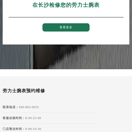
在长沙检修您的劳力士腕表
查看更多
劳力士腕表预约维修
联系电话：
400-805-0023
客服在线时间：
8:00-22:00
门店营业时间：
9:00-19:30