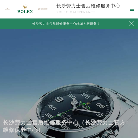
长沙劳力士售后维修服务中心

ROLEX MAINTENANCE

长沙劳力士售后维修服务中心竭诚为您服务！
长沙劳力士售后维修服务中心（长沙劳力士官方
维修保养中心）