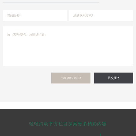
400-805-0023
提交服务
轻轻滑动下方栏目探索更多精彩内容