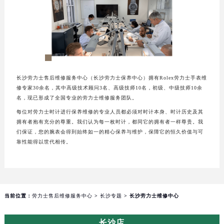
长沙劳力士售后维修服务中心（长沙劳力士保养中心）拥有Rolex劳力士手表维
修专家30余名，其中高级技术顾问3名、高级技师10名，初级、中级技师10余
名，现已形成了全国专业的劳力士维修服务团队。
每位对劳力士时计进行保养维修的专业人员都必须对时计本身、时计历史及其
拥有者抱有充分的尊重。我们认为每一枚时计，都同它的拥有者一样尊贵。我
们保证，您的腕表会得到始终如一的精心保养与维护，保障它的恒久价值与可
靠性能得以世代相传。
当前位置：
劳力士售后维修服务中心
>
长沙专题
> 长沙劳力士维修中心
长沙店