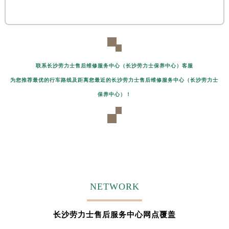
联系长沙劳力士售后维修服务中心（长沙劳力士保养中心）客服
为您推荐最优的行车路线及距离您最近的长沙劳力士售后维修服务中心（长沙劳力士
保养中心）！
NETWORK
长沙劳力士售后服务中心网点覆盖