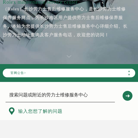
Rolex maintenance service center
（Rolex）长沙劳力士售后维修服务中心，是长沙劳力士维修
保养服务网点，为长沙地区用户提供劳力士售后维修保养服
务。本站为您提供长沙劳力士售后维修服务中心详细介绍、长
沙劳力士地址查询及客户服务电话，欢迎您的访问！
▲
官网公告>
▼

输入您想了解的问题