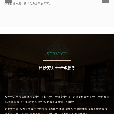
非销售保修期：携带劳力士手表即可。
SERVICE
长沙劳力士维修服务
长沙劳力士售后维修服务中心（长沙劳力士保养中心）,为您提供最全的劳力士维修服
务/维修保养项目/配件更换服务/特色服务及需求定制服务
为保障中国·劳力士手表用户的维修保养服务体验,请将您的故障类型或服务需求发送