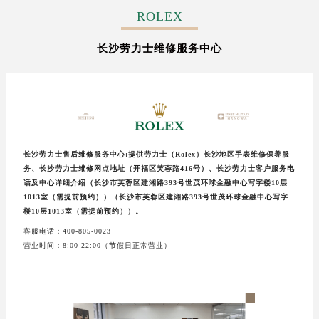
ROLEX
长沙劳力士维修服务中心
长沙劳力士售后维修服务中心:提供劳力士（Rolex）长沙地区手表维修保养服
务、长沙劳力士维修网点地址（开福区芙蓉路416号）、长沙劳力士客户服务电
话及中心详细介绍（长沙市芙蓉区建湘路393号世茂环球金融中心写字楼10层
1013室（需提前预约））（长沙市芙蓉区建湘路393号世茂环球金融中心写字
楼10层1013室（需提前预约））。
客服电话：400-805-0023
营业时间：8:00-22:00（节假日正常营业）