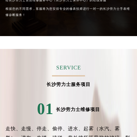
给长沙劳力士售后维修服务中心（长沙劳力士保养中心）的在线客服
根据您的不同需求，客服将为您安排专业的修表技师进行一对一的长沙劳力士手表维
修诊断服务！
SERVICE
长沙劳力士服务项目
01
长沙劳力士维修项目
走快、走慢、停走、偷停、进水、起雾（水汽、雾