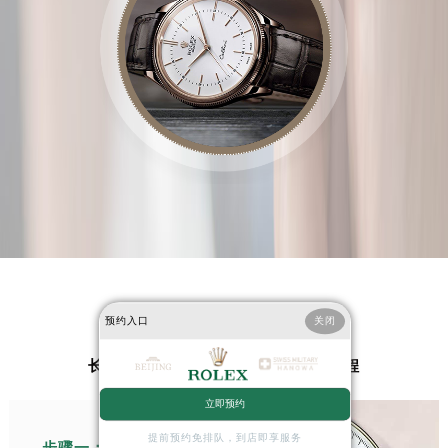
PROCESS
预约入口
关闭
长沙劳力士售后维修服务中心检修流程
立即预约
提前预约免排队，到店即享服务