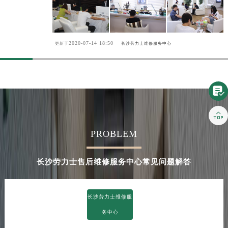
2020-07-14 18:50
更新于
长沙劳力士维修服务中心


PROBLEM
长沙劳力士售后维修服务中心常见问题解答
长沙劳力士维修服
务中心