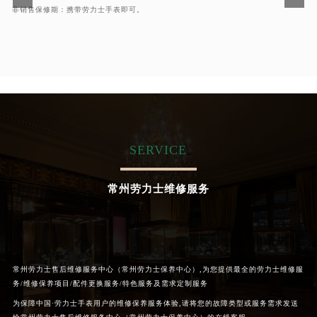
非销售保修期：携带劳力士手表即可。
SERVICE
常州劳力士维修服务
常州劳力士售后维修服务中心（常州劳力士保养中心）,为您提供最全的劳力士维修服
务/维修保养项目/配件更换服务/特色服务及需求定制服务
为保障中国·劳力士手表用户的维修保养服务体验,请将您的故障类型或服务需求发送