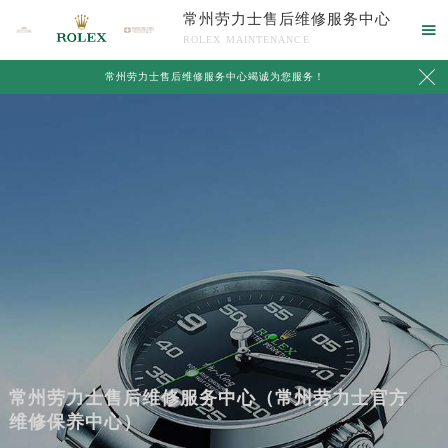
常州劳力士售后维修服务中心

ROLEX MAINTENANCE

常州劳力士售后维修服务中心竭诚为您服务！
常州劳力士售后维修服务中心（常州劳力士官方
维修保养中心）