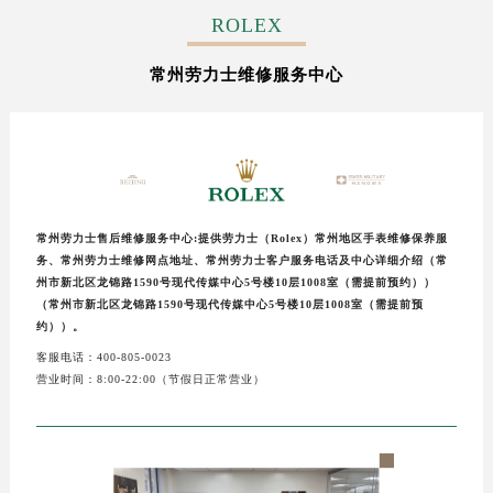
ROLEX
常州劳力士维修服务中心
常州劳力士售后维修服务中心:提供劳力士（Rolex）常州地区手表维修保养服
务、常州劳力士维修网点地址、常州劳力士客户服务电话及中心详细介绍（常
州市新北区龙锦路1590号现代传媒中心5号楼10层1008室（需提前预约））
（常州市新北区龙锦路1590号现代传媒中心5号楼10层1008室（需提前预
约））。
客服电话：400-805-0023
营业时间：8:00-22:00（节假日正常营业）