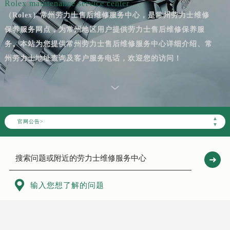
Rolex maintenance service center
（Rolex）常州劳力士售后维修服务中心，是常州劳力士维修
保养服务网点，为常州地区用户提供劳力士售后维修保养服
务。本站为您提供常州劳力士售后维修服务中心详细介绍、常
州劳力士地址查询及客户服务电话，欢迎您的访问！
▲
官网公告>
▼

输入您想了解的问题