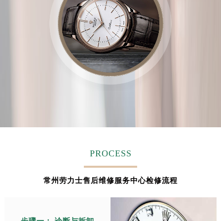
PROCESS
常州劳力士售后维修服务中心检修流程