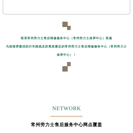
联系常州劳力士售后维修服务中心（常州劳力士保养中心）客服
为您推荐最优的行车路线及距离您最近的常州劳力士售后维修服务中心（常州劳力士
保养中心）！
NETWORK
常州劳力士售后服务中心网点覆盖