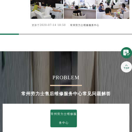
2020-07-14 18:50
更新于
常州劳力士维修服务中心


PROBLEM
常州劳力士售后维修服务中心常见问题解答
常州劳力士维修服
务中心