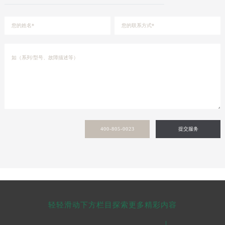
400-805-0023
提交服务
轻轻滑动下方栏目探索更多精彩内容