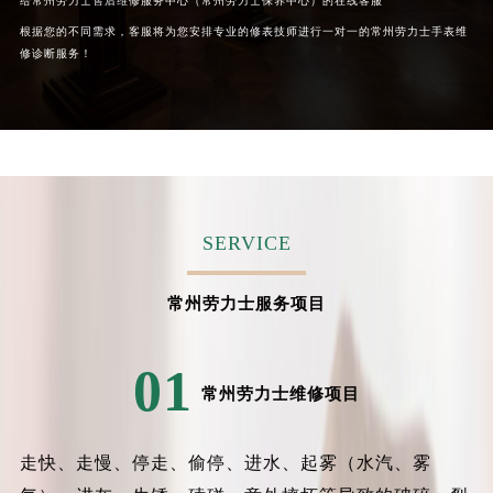
给常州劳力士售后维修服务中心（常州劳力士保养中心）的在线客服
根据您的不同需求，客服将为您安排专业的修表技师进行一对一的常州劳力士手表维
修诊断服务！
SERVICE
常州劳力士服务项目
01
常州劳力士维修项目
走快、走慢、停走、偷停、进水、起雾（水汽、雾