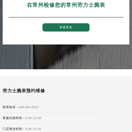
在常州检修您的常州劳力士腕表
查看更多
劳力士腕表预约维修
联系电话：
400-805-0023
客服在线时间：
8:00-22:00
门店营业时间：
9:00-19:30