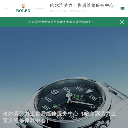
哈尔滨劳力士售后维修服务中心

ROLEX MAINTENANCE

哈尔滨劳力士售后维修服务中心竭诚为您服务！
哈尔滨劳力士售后维修服务中心（哈尔滨劳力士
官方维修保养中心）