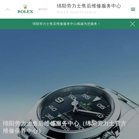
绵阳劳力士售后维修服务中心

ROLEX MAINTENANCE

绵阳劳力士售后维修服务中心竭诚为您服务！
绵阳劳力士售后维修服务中心（绵阳劳力士官方
维修保养中心）