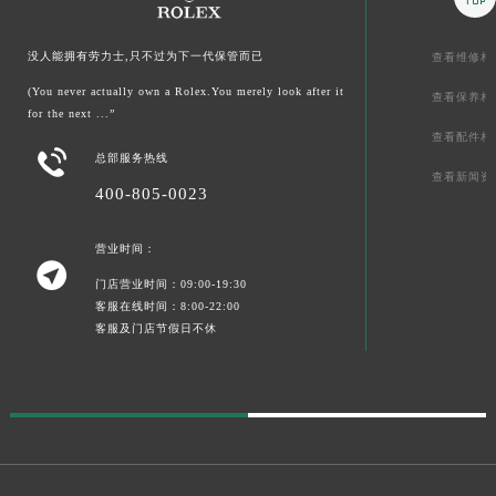
没人能拥有劳力士,只不过为下一代保管而已
查看维修相
(You never actually own a Rolex.You merely look after it
查看保养相
for the next ...”
查看配件相

总部服务热线
查看新闻资
400-805-0023
营业时间：

门店营业时间：09:00-19:30
客服在线时间：8:00-22:00
客服及门店节假日不休