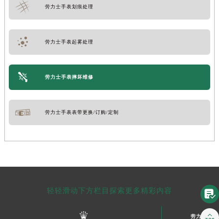
劳力士手表划痕处理
劳力士手表起雾处理
劳力士手表摔坏维修
劳力士手表表带更换/订购/定制
轻轻滑动下方栏目探索更多精彩内容


劳力士文章