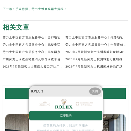
下一篇：
手表停摆，劳力士维修秘籍大揭秘！
相关文章
劳力士中国官方售后服务中心｜全部地址与售后热线电话权威信息声明（2026年7月最新）
劳力士中国官方售后服务中心｜维修地址与客服电话权威信息通知（2026年7月最新）
劳力士中国官方售后服务中心｜完整电话与维修地址权威信息公告（2026年7月最新）
劳力士中国官方售后服务中心｜全新维修门店地址及电话权威信息通告（2026年7月最新）
劳力士中国官方售后服务中心｜完整网点地址与服务电话权威信息声明（2026年7月最新）
2026年7月最新劳力士温州鹿城印象城MEGA维修保养服务电话
广州劳力士回收价格查询及靠谱回收平台实测排行(2026年7月最新)
2026年7月最新劳力士杭州城北万象城维修保养服务电话
2026年7月最新劳力士重庆大渡口万达广场维修保养服务电话
2026年7月最新劳力士杭州闲林吾悦广场维修保养服务电话
预约入口
关闭
劳力士服务中心
北京劳力士手表售后服务中心
立即预约
提前预约免排队，到店即享服务