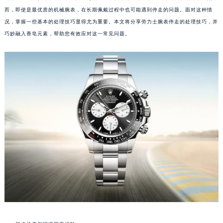
而，即使是最优质的机械腕表，在长期佩戴过程中也可能遇到停走的问题。面对这种情
况，掌握一些基本的处理技巧显得尤为重要。本文将分享劳力士腕表停走的处理技巧，并
巧妙融入香皂元素，帮助您有效应对这一常见问题。