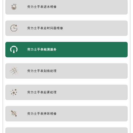
劳力士手表进水维修
劳力士手表走时问题维修
劳力士手表检测服务
劳力士手表划痕处理
劳力士手表起雾处理
劳力士手表摔坏维修