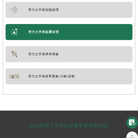
劳力士手表划痕处理
劳力士手表起雾处理
劳力士手表摔坏维修
劳力士手表表带更换/订购/定制

轻轻滑动下方栏目探索更多精彩内容
