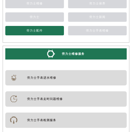
劳力士维修
劳力士保养
劳力士
劳力士新闻
劳力士配件
劳力士手表维修
劳力士维修服务
劳力士手表进水维修
劳力士手表走时问题维修
劳力士手表检测服务