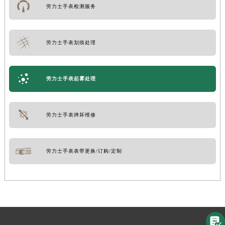
劳力士手表检测服务
劳力士手表划痕处理
劳力士手表起雾处理
劳力士手表摔坏维修
劳力士手表表带更换/订购/定制
