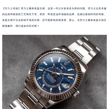
【
劳力士维修
】劳力士腕表表盘生锈，这是一件让许多表友头疼的问题。劳力士以其卓越
的品质和精湛的工艺闻名于世，然而，即使是这样顶级的品牌，也难以避免时间的考验。
表盘生锈不仅会影响手表的外观，还可能影响其精准度。那么，当劳力士腕表表盘出现生
锈现象时，我们该如何应对呢？