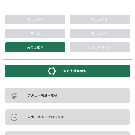
劳力士维修
劳力士保养
劳力士
劳力士新闻
劳力士配件
劳力士手表维修
劳力士维修服务
劳力士手表进水维修
劳力士手表走时问题维修