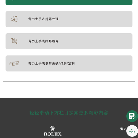
劳力士手表起雾处理
劳力士手表摔坏维修
劳力士手表表带更换/订购/定制
轻轻滑动下方栏目探索更多精彩内容

劳力士文章
