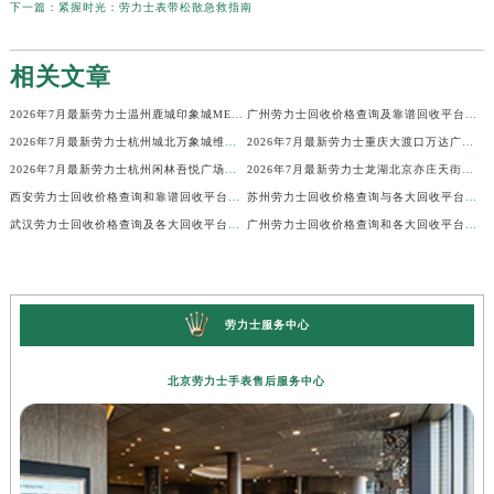
下一篇：
紧握时光：劳力士表带松散急救指南
相关文章
2026年7月最新劳力士温州鹿城印象城MEGA维修保养服务电话
广州劳力士回收价格查询及靠谱回收平台实测排行(2026年7月最新)
2026年7月最新劳力士杭州城北万象城维修保养服务电话
2026年7月最新劳力士重庆大渡口万达广场维修保养服务电话
2026年7月最新劳力士杭州闲林吾悦广场维修保养服务电话
2026年7月最新劳力士龙湖北京亦庄天街经济技术开发区维修保养服务电话
西安劳力士回收价格查询和靠谱回收平台实测排行（2026年7月最新）
苏州劳力士回收价格查询与各大回收平台实测排行（2026年7月最新数据）
武汉劳力士回收价格查询及各大回收平台实测排行(2026年7月最新数据)
广州劳力士回收价格查询和各大回收平台实测排行(2026年7月最新数据)
劳力士服务中心
北京劳力士手表售后服务中心