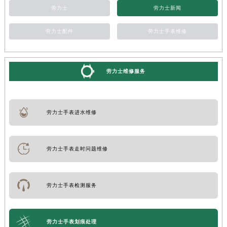
劳力士
劳力士新闻
劳力士配件
劳力士手表维修
劳力士维修服务
劳力士手表进水维修
劳力士手表走时问题维修
劳力士手表检测服务
劳力士手表划痕处理