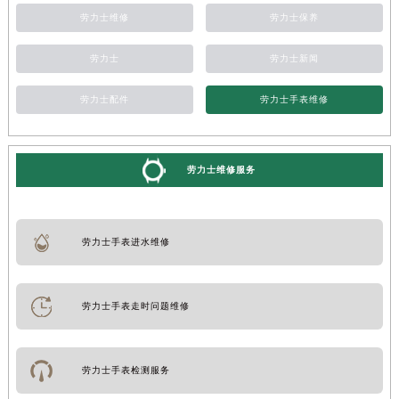
劳力士维修
劳力士保养
劳力士
劳力士新闻
劳力士配件
劳力士手表维修
劳力士维修服务
劳力士手表进水维修
劳力士手表走时问题维修
劳力士手表检测服务