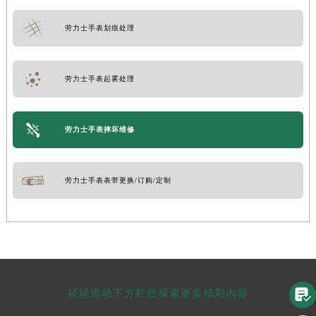
劳力士手表划痕处理
劳力士手表起雾处理
劳力士手表摔坏维修
劳力士手表表带更换/订购/定制

轻轻滑动下方栏目探索更多精彩内容