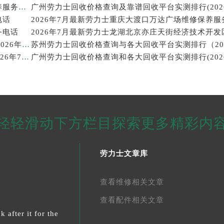
2026年7月最新劳力士温州鹿城印象城MEGA维修保养服务电话
电话
2026年7月最新劳力士重庆大渡口万达广场维修保养服
务电话
西安劳力士回收价格查询和靠谱回收平台实测排行（2026年7月最新）
武汉劳力士回收价格查询及各大回收平台实测排行(2026年7月最新数据)
轻轻滑动下方栏目探索更多精彩内
劳力士文章库
查看维修相关文章
查看配件相关文章
 after it for the