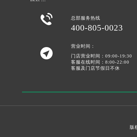

总部服务热线
400-805-0023
营业时间：

门店营业时间：09:00-19:30
客服在线时间：8:00-22:00
客服及门店节假日不休
版权