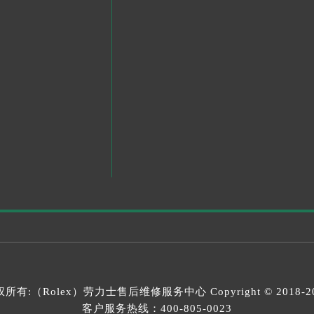
所有:（Rolex）
劳力士售后维修服务中心
Copyright © 2018-2
客户服务热线：
400-805-0023