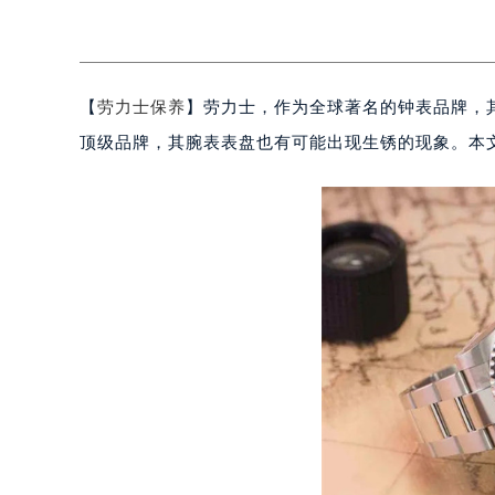
【
劳力士保养
】劳力士，作为全球著名的钟表品牌，
顶级品牌，其腕表表盘也有可能出现生锈的现象。本