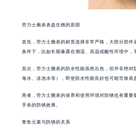
劳力士腕表表盘生锈的原因
首先，劳力士腕表的材质选择非常严格，大部分部件
条件下，比如长期暴露在潮湿、高温或酸性环境中，
其次，劳力士腕表的防水性能虽然出色，但并非绝对
海水、泳池水等），即使防水性能良好也可能导致表
再者，劳力士腕表的保养和使用环境对防锈也有重要
手表的防锈效果。
青鱼元素与防锈的关系