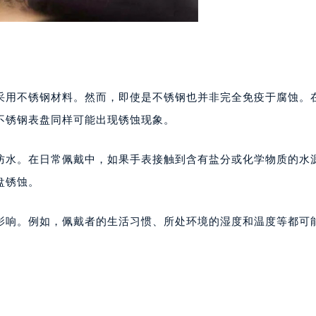
采用不锈钢材料。然而，即使是不锈钢也并非完全免疫于腐蚀。
不锈钢表盘同样可能出现锈蚀现象。
防水。在日常佩戴中，如果手表接触到含有盐分或化学物质的水
盘锈蚀。
影响。例如，佩戴者的生活习惯、所处环境的湿度和温度等都可