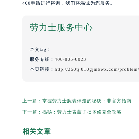
400电话进行咨询，我们将竭诚为您服务。
劳力士服务中心
本文tag：
服务专线：
400-805-0023
本页链接：
http://360tj.010gjmbwx.com/problem
上一篇：
掌握劳力士腕表停走的秘诀：非官方指南
下一篇：
揭秘：劳力士表蒙子损坏修复全攻略
相关文章