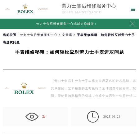
劳力士售后维修服务中心

ROLEX MAINTENANCE

劳力士售后维修服务中心竭诚为您服务！
当前位置：
劳力士售后维修服务中心
>
文章库
> 手表维修秘籍：如何轻松应对劳力士手
表进灰问题
手表维修秘籍：如何轻松应对劳力士手表进灰问题
【劳力士售后】劳力士手表作为世界著名的钟表品牌，以
其卓越的工艺和精准的走时赢得了全球消费者的青睐。然
而，即使是如此精密的机械，也难免会遇到一些意外情…

次
2025-03-23