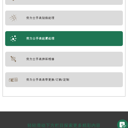
劳力士手表划痕处理
劳力士手表起雾处理
劳力士手表摔坏维修
劳力士手表表带更换/订购/定制

轻轻滑动下方栏目探索更多精彩内容