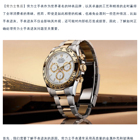
【
劳力士售后
】劳力士手表作为世界著名的钟表品牌，以其卓越的工艺和精准的走时赢得
了全球消费者的青睐。然而，即使是如此精密的机械，也难免会遇到一些意外情况，比如
手表进灰。手表进灰不仅会影响其外观，还可能对内部机芯造成损害。因此，了解如何正
确处理劳力士手表进灰问题至关重要。
首先，我们需要了解手表进灰的原因。劳力士手表通常采用高质量的金属外壳和玻璃镜