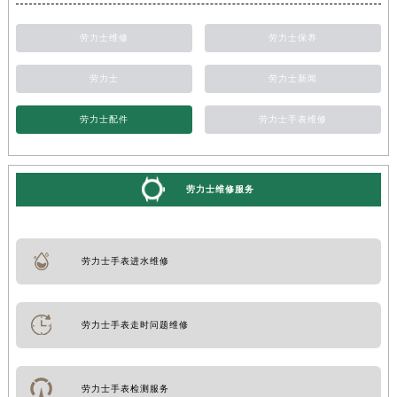
劳力士维修
劳力士保养
劳力士
劳力士新闻
劳力士配件
劳力士手表维修
劳力士维修服务
劳力士手表进水维修
劳力士手表走时问题维修
劳力士手表检测服务