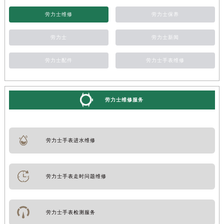
劳力士维修
劳力士保养
劳力士
劳力士新闻
劳力士配件
劳力士手表维修
劳力士维修服务
劳力士手表进水维修
劳力士手表走时问题维修
劳力士手表检测服务