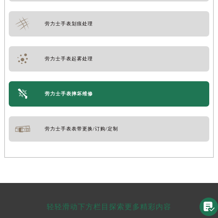
劳力士手表划痕处理
劳力士手表起雾处理
劳力士手表摔坏维修
劳力士手表表带更换/订购/定制

轻轻滑动下方栏目探索更多精彩内容