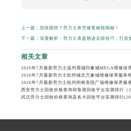
上一篇：
划痕困扰？劳力士表壳修复秘籍揭秘！
下一篇：
深度解析：劳力士表盘锈迹去除技巧，打造
相关文章
2026年7月最新劳力士杭州城北万象城维修保养服务
2026年7月最新劳力士杭州闲林吾悦广场维修保养服