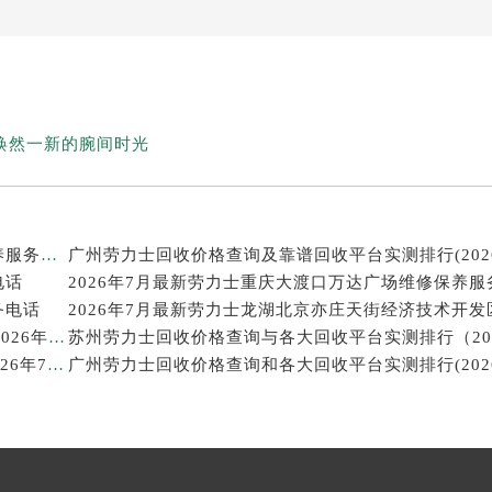
焕然一新的腕间时光
2026年7月最新劳力士温州鹿城印象城MEGA维修保养服务电话
电话
2026年7月最新劳力士重庆大渡口万达广场维修保养服
务电话
西安劳力士回收价格查询和靠谱回收平台实测排行（2026年7月最新）
武汉劳力士回收价格查询及各大回收平台实测排行(2026年7月最新数据)