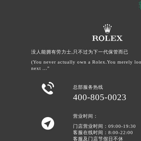
没人能拥有劳力士,只不过为下一代保管而已
(You never actually own a Rolex.You merely look
next ...”

总部服务热线
400-805-0023
营业时间：

门店营业时间：09:00-19:30
客服在线时间：8:00-22:00
客服及门店节假日不休