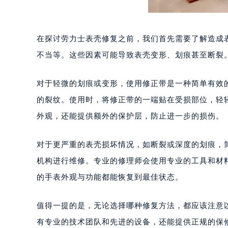
在探讨劳力士表壳修复之前，我们首先需要了解造成
不当等。这些因素可能导致表壳变形、划痕甚至断裂
对于轻微的划痕或变形，使用修正带是一种简单有效
的裂纹。使用时，将修正带的一端贴在受损部位，轻
外观，还能提供额外的保护层，防止进一步的损伤。
对于更严重的表壳损坏情况，如断裂或深度的划痕，
机构进行维修。专业的修理师会使用专业的工具和材
的手表外观与功能都能恢复到最佳状态。
值得一提的是，无论选择哪种修复方法，都应该注意
有专业的技术团队和先进的设备，还能提供正规的保