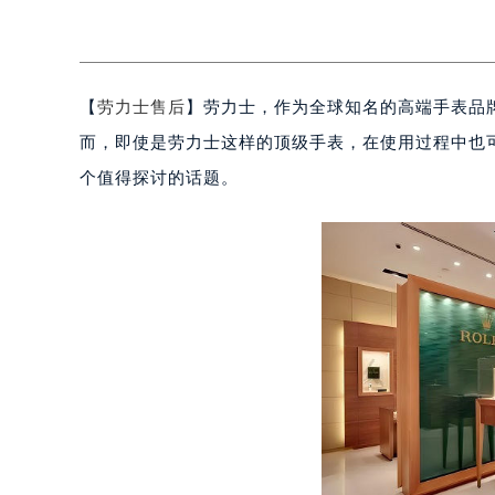
【
劳力士售后
】劳力士，作为全球知名的高端手表品
而，即使是劳力士这样的顶级手表，在使用过程中也
个值得探讨的话题。