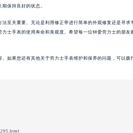
长期保持良好的状态。
方法至关重要。无论是利用修正带进行简单的外观修复还是寻求
劳力士手表的使用寿命和美观度。希望每一位钟爱劳力士的朋友
容。如果您还有其他关于劳力士手表维护和保养的问题，可以拨
/295.html