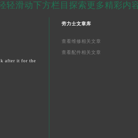
轻轻滑动下方栏目探索更多精彩内
劳力士文章库
查看维修相关文章
查看配件相关文章
 after it for the