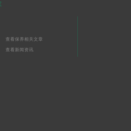
容
查看保养相关文章
查看新闻资讯