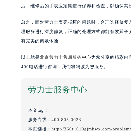
后，维修后的手表应定期进行保养和检查，以确保其
总之，面对劳力士表壳损坏的问题时，合理选择修复
理服务进行深度修复，正确的处理方式都能有效延长
有完美的佩戴体验。
以上就是
北京劳力士售后服务中心
为您分享的精彩内
400电话进行咨询，我们将竭诚为您服务。
劳力士服务中心
本文tag：
服务专线：
400-805-0023
本页链接：
http://360tj.010gjmbwx.com/problem