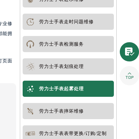
劳力士手表走时问题维修
专业修
都能拥
劳力士手表检测服务

打页面
劳力士手表划痕处理

劳力士手表起雾处理
劳力士手表摔坏维修
劳力士手表表带更换/订购/定制