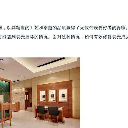
牌，以其精湛的工艺和卓越的品质赢得了无数钟表爱好者的青睐
可能遇到表壳损坏的情况。面对这种情况，如何有效修复表壳成