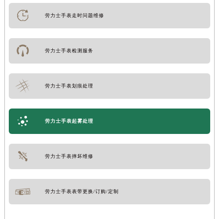
劳力士手表走时问题维修
劳力士手表检测服务
劳力士手表划痕处理
劳力士手表起雾处理
劳力士手表摔坏维修
劳力士手表表带更换/订购/定制