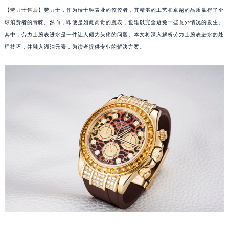
【
劳力士售后
】劳力士，作为瑞士钟表业的佼佼者，其精湛的工艺和卓越的品质赢得了全
球消费者的青睐。然而，即便是如此高贵的腕表，也难以完全避免一些意外情况的发生。
其中，劳力士腕表进水是一件让人颇为头疼的问题。本文将深入解析劳力士腕表进水的处
理技巧，并融入湖泊元素，为读者提供专业的解决方案。