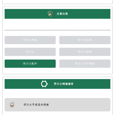
文章分类
劳力士维修
劳力士保养
劳力士
劳力士新闻
劳力士配件
劳力士手表维修
劳力士维修服务
劳力士手表进水维修