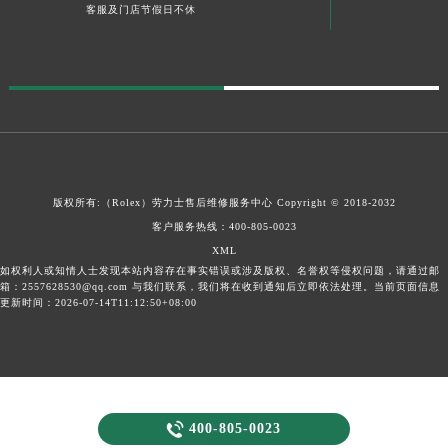
客服及门店节假日不休
版权所有:（Rolex）
劳力士售后维修服务中心
Copyright © 2018-2032
客户服务热线：
400-805-0023
XML
如权利人或知情人士发现本站内容存在事实错误或涉及版权、名誉权等侵权问题，请通过邮
箱：2557628530@qq.com 与我们联系，我们将在收到通知后立即依法处理。当前页面信息
更新时间：2026-07-14T11:12:50+08:00

400-805-0023