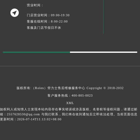
营业时间：

门店营业时间：09:00-19:30
客服在线时间：8:00-22:00
客服及门店节假日不休
版权所有:（Rolex）
劳力士售后维修服务中心
Copyright © 2018-2032
客户服务热线：
400-805-0023
XML
如权利人或知情人士发现本站内容存在事实错误或涉及版权、名誉权等侵权问题，请通过邮
箱：2557628530@qq.com 与我们联系，我们将在收到通知后立即依法处理。当前页面信息
更新时间：2026-07-14T11:13:02+08:00