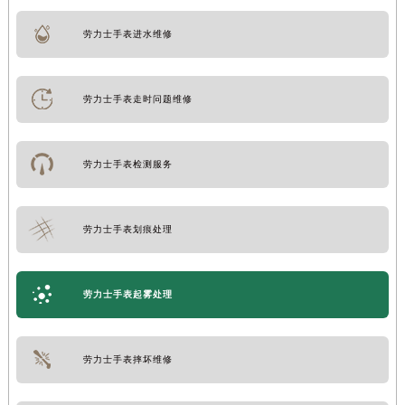
劳力士手表进水维修
劳力士手表走时问题维修
劳力士手表检测服务
劳力士手表划痕处理
劳力士手表起雾处理
劳力士手表摔坏维修