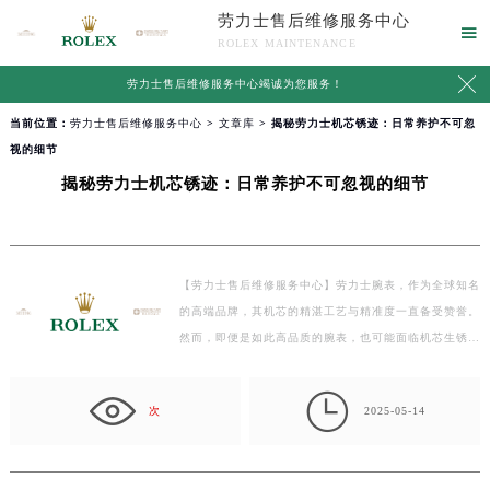
劳力士售后维修服务中心

ROLEX MAINTENANCE

劳力士售后维修服务中心竭诚为您服务！
当前位置：
劳力士售后维修服务中心
>
文章库
> 揭秘劳力士机芯锈迹：日常养护不可忽
视的细节
揭秘劳力士机芯锈迹：日常养护不可忽视的细节
【劳力士售后维修服务中心】劳力士腕表，作为全球知名
的高端品牌，其机芯的精湛工艺与精准度一直备受赞誉。
然而，即便是如此高品质的腕表，也可能面临机芯生锈
的…

次
2025-05-14