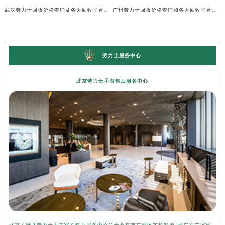
武汉劳力士回收价格查询及各大回收平台实测排行(2026年7月最新数据)
广州劳力士回收价格查询和各大回收平台实测排行(2026年7月最新数据)
劳力士服务中心
北京劳力士手表售后服务中心