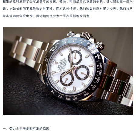
精准的走时赢得了全球消费者的青睐。然而，即便是如此卓越的手表，也可能面临一些问
题，比如长时间不戴导致走时不准。面对这种情况，我们该如何应对呢？今天，我们将从
拳击运动的角度出发，探讨如何使劳力士手表重新焕发活力。
一、劳力士手表走时不准的原因