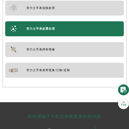
劳力士手表划痕处理
劳力士手表起雾处理
劳力士手表摔坏维修
劳力士手表表带更换/订购/定制


轻轻滑动下方栏目探索更多精彩内容