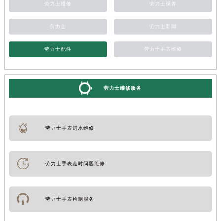
劳力士维修
劳力士保养
劳力士
劳力士新闻
劳力士配件
劳力士手表维修
劳力士维修服务
劳力士手表进水维修
劳力士手表走时问题维修
劳力士手表检测服务