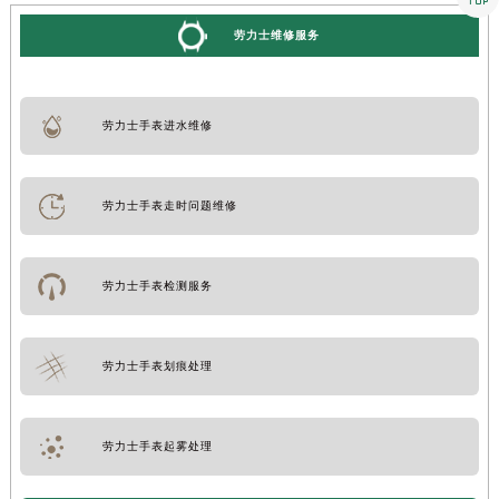
劳力士维修服务
劳力士手表进水维修
劳力士手表走时问题维修
劳力士手表检测服务
劳力士手表划痕处理
劳力士手表起雾处理