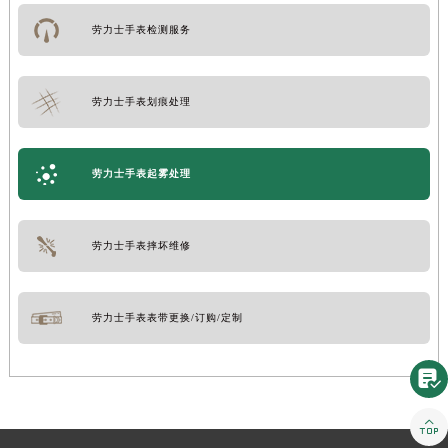
劳力士手表检测服务
劳力士手表划痕处理
劳力士手表起雾处理
劳力士手表摔坏维修
劳力士手表表带更换/订购/定制

