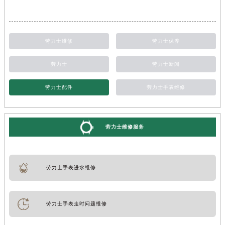
劳力士维修
劳力士保养
劳力士
劳力士新闻
劳力士配件
劳力士手表维修
劳力士维修服务
劳力士手表进水维修
劳力士手表走时问题维修