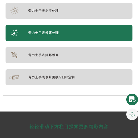
劳力士手表划痕处理
劳力士手表起雾处理
劳力士手表摔坏维修
劳力士手表表带更换/订购/定制


轻轻滑动下方栏目探索更多精彩内容