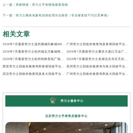
上一篇：
突破锈迹：劳力士手表锈蚀修复指南
下一篇：
劳力士腕表表蒙有划痕处理办法推荐（专业修复技巧与注意事项）
相关文章
2026年7月最新劳力士温州鹿城印象城MEGA维修保养服务电话
广州劳力士回收价格查询及靠谱回收平台实测排行(2026年7月最新)
2026年7月最新劳力士杭州城北万象城维修保养服务电话
2026年7月最新劳力士重庆大渡口万达广场维修保养服务电话
2026年7月最新劳力士杭州闲林吾悦广场维修保养服务电话
2026年7月最新劳力士龙湖北京亦庄天街经济技术开发区维修保养服务电话
西安劳力士回收价格查询和靠谱回收平台实测排行（2026年7月最新）
苏州劳力士回收价格查询与各大回收平台实测排行（2026年7月最新数据）
武汉劳力士回收价格查询及各大回收平台实测排行(2026年7月最新数据)
广州劳力士回收价格查询和各大回收平台实测排行(2026年7月最新数据)
劳力士服务中心
北京劳力士手表售后服务中心