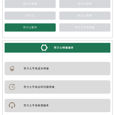
劳力士维修
劳力士保养
劳力士
劳力士新闻
劳力士配件
劳力士手表维修
劳力士维修服务
劳力士手表进水维修
劳力士手表走时问题维修
劳力士手表检测服务