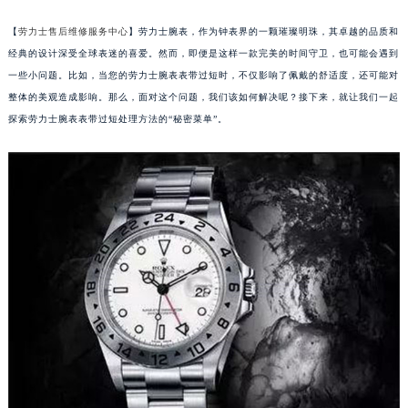
【
劳力士售后维修服务中心
】劳力士腕表，作为钟表界的一颗璀璨明珠，其卓越的品质和
经典的设计深受全球表迷的喜爱。然而，即便是这样一款完美的时间守卫，也可能会遇到
一些小问题。比如，当您的劳力士腕表表带过短时，不仅影响了佩戴的舒适度，还可能对
整体的美观造成影响。那么，面对这个问题，我们该如何解决呢？接下来，就让我们一起
探索劳力士腕表表带过短处理方法的“秘密菜单”。