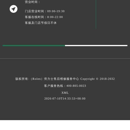
营业时间：

门店营业时间：09:00-19:30
客服在线时间：8:00-22:00
客服及门店节假日不休
版权所有:（Rolex）
劳力士售后维修服务中心
Copyright © 2018-2032
客户服务热线：
400-805-0023
XML
2026-07-10T14:33:53+08:00