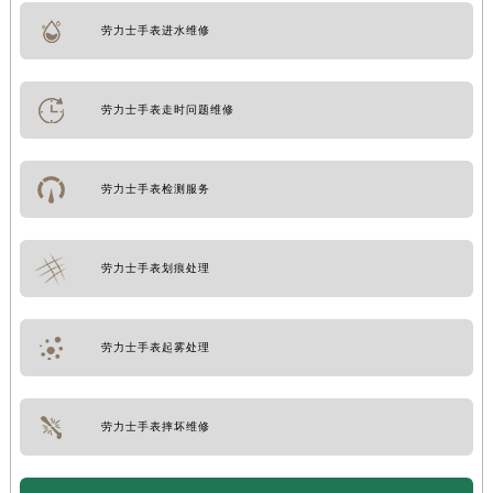
劳力士手表进水维修
劳力士手表走时问题维修
劳力士手表检测服务
劳力士手表划痕处理
劳力士手表起雾处理
劳力士手表摔坏维修