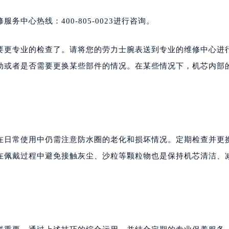
中心热线：400-805-0023进行咨询。
要更专业的检查了。请将您的劳力士腕表送到专业的维修中心进
动或者是否需要更换某些部件的情况。在某些情况下，机芯内部
在日常使用中仍需注意防水圈的老化和损坏情况。定期检查并更
在佩戴过程中避免接触灰尘、沙粒等颗粒物也是保持机芯清洁、