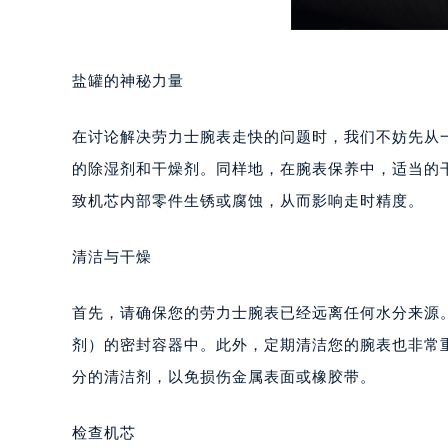
盐罐的神秘力量
在讨论解决劳力士腕表走快的问题时，我们不妨先从
的除湿剂和干燥剂。同样地，在腕表保养中，适当的
致机芯内部零件生锈或腐蚀，从而影响走时精度。
清洁与干燥
首先，请确保您的劳力士腕表已经远离任何水分来源
剂）的密封容器中。此外，定期清洁您的腕表也非常
分的清洁剂，以免损伤金属表面或橡胶带。
检查机芯