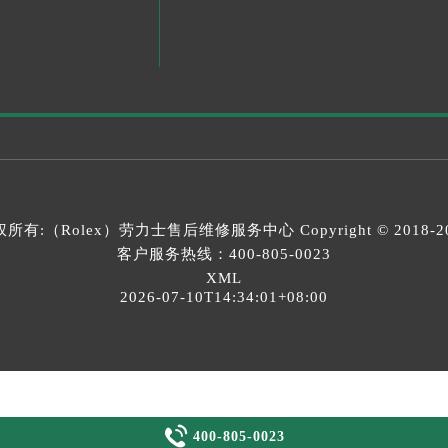
所有:（Rolex）
劳力士售后维修服务中心
Copyright © 2018-2
客户服务热线：
400-805-0023
XML
2026-07-10T14:34:01+08:00

400-805-0023