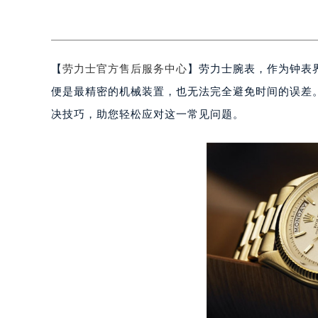
【
劳力士官方售后服务中心
】劳力士腕表，作为钟表
便是最精密的机械装置，也无法完全避免时间的误差
决技巧，助您轻松应对这一常见问题。