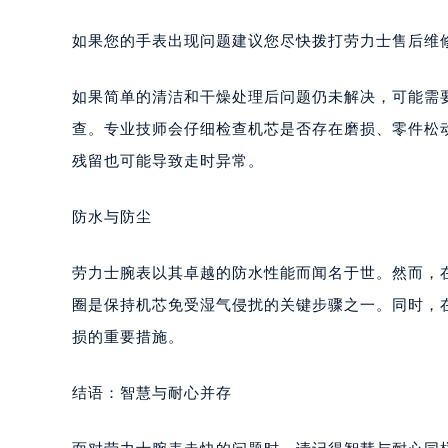
如果您的手表出现问题建议您尽快拨打劳力士售后维修服务
如果简单的清洁和干燥处理后问题仍未解决，可能需
查。专业技师会仔细检查机芯是否存在磨损、零件松
残留也可能导致走时异常。
防水与防尘
劳力士腕表以其卓越的防水性能而闻名于世。然而，
圈是保持机芯免受湿气侵扰的关键步骤之一。同时，
损的重要措施。
结语：智慧与耐心并存