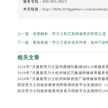
服务专线：
400-805-0023
本页链接：
http://360tj.010gjmbwx.com/problem
上一篇：
深度解析：劳力士机芯划痕修复的智慧之选
下一篇：
紧急救援！劳力士意外进水停摆，如何巧妙
相关文章
2026年7月最新劳力士杭州城北万象城维修保养服务
2026年7月最新劳力士杭州闲林吾悦广场维修保养服