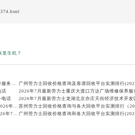
/374.html
恢复生机？
2026年7月最新劳力士温州鹿城印象城MEGA维修保养服务电话
电话
2026年7月最新劳力士重庆大渡口万达广场维修保养服
务电话
西安劳力士回收价格查询和靠谱回收平台实测排行（2026年7月最新）
武汉劳力士回收价格查询及各大回收平台实测排行(2026年7月最新数据)