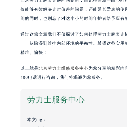
面对劳力士腕表走快的问题时，请记得智慧与耐心同
仅能够有效解决走时偏差的问题，还能延长爱表的使
间的同时，也别忘了对这小小的时间守护者给予应有
通过这篇文章我们不仅探讨了如何处理劳力士腕表走
——从除湿到维护内部环境的平衡性。希望这些实用
精准、愉快！
以上就是
北京劳力士维修服务中心
为您分享的精彩内
400电话进行咨询，我们将竭诚为您服务。
劳力士服务中心
本文tag：