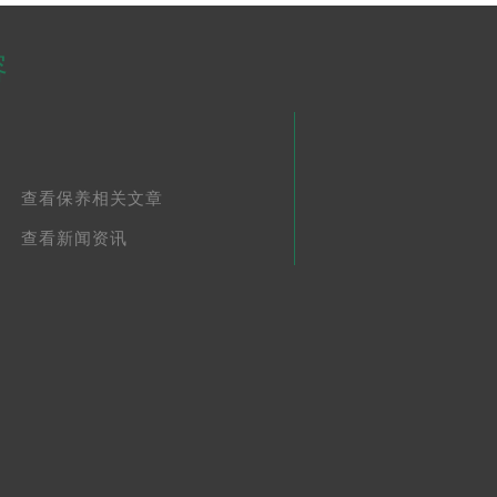
容
查看保养相关文章
查看新闻资讯