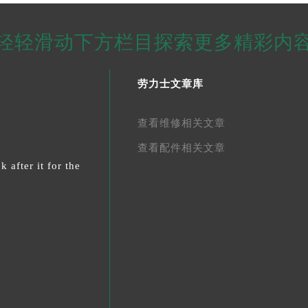
轻轻滑动下方栏目探索更多精彩内
劳力士文章库
查看维修相关文章
查看配件相关文章
 after it for the