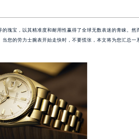
界的瑰宝，以其精准度和耐用性赢得了全球无数表迷的青睐。然
。当您的劳力士腕表开始走快时，不要慌张，本文将为您汇总一