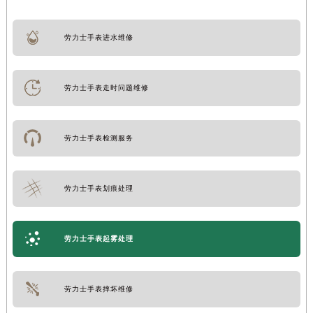
劳力士手表进水维修
劳力士手表走时问题维修
劳力士手表检测服务
劳力士手表划痕处理
劳力士手表起雾处理
劳力士手表摔坏维修