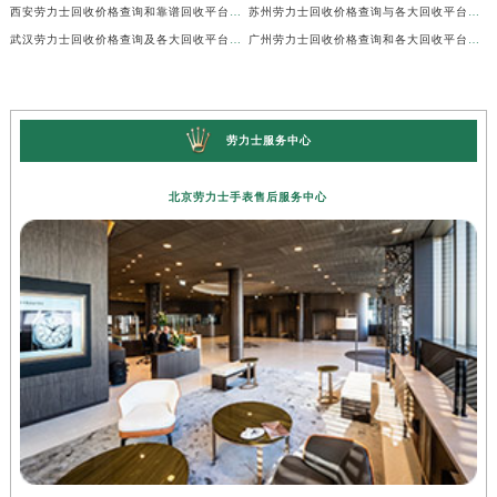
西安劳力士回收价格查询和靠谱回收平台实测排行（2026年7月最新）
苏州劳力士回收价格查询与各大回收平台实测排行（2026年7月最新数据）
武汉劳力士回收价格查询及各大回收平台实测排行(2026年7月最新数据)
广州劳力士回收价格查询和各大回收平台实测排行(2026年7月最新数据)
劳力士服务中心
北京劳力士手表售后服务中心