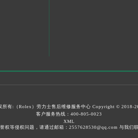
所有:（Rolex）
劳力士售后维修服务中心
Copyright © 2018-2
客户服务热线：
400-805-0023
XML
等侵权问题，请通过邮箱：2557628530@qq.com 与