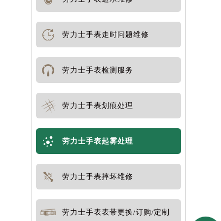
劳力士手表走时问题维修
劳力士手表检测服务
劳力士手表划痕处理
劳力士手表起雾处理
劳力士手表摔坏维修
劳力士手表表带更换/订购/定制