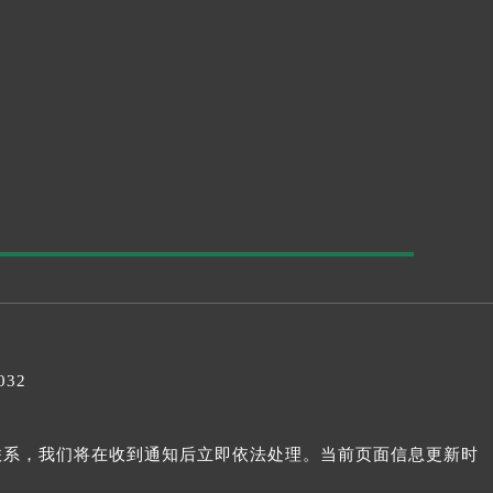
032
我们联系，我们将在收到通知后立即依法处理。当前页面信息更新时