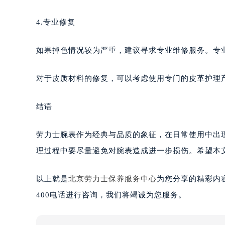
4.专业修复
如果掉色情况较为严重，建议寻求专业维修服务。专
对于皮质材料的修复，可以考虑使用专门的皮革护理
结语
劳力士腕表作为经典与品质的象征，在日常使用中出
理过程中要尽量避免对腕表造成进一步损伤。希望本
以上就是
北京劳力士保养服务中心
为您分享的精彩内
400电话进行咨询，我们将竭诚为您服务。