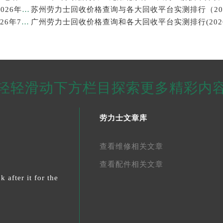
西安劳力士回收价格查询和靠谱回收平台实测排行（2026年7月最新）
武汉劳力士回收价格查询及各大回收平台实测排行(2026年7月最新数据)
轻轻滑动下方栏目探索更多精彩内
劳力士文章库
查看维修相关文章
查看配件相关文章
 after it for the