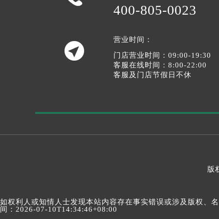
400-805-0023
营业时间：

门店营业时间：09:00-19:30
客服在线时间：8:00-22:00
客服及门店节假日不休
版权
如权利人或知情人士发现本站内容存在事实错误或涉及版权、名誉权
间：2026-07-10T14:34:46+08:00