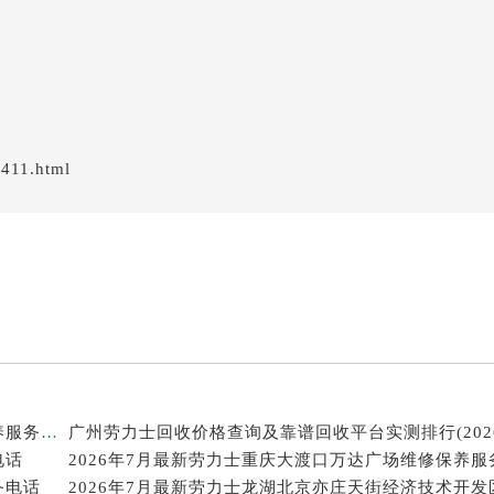
/411.html
2026年7月最新劳力士温州鹿城印象城MEGA维修保养服务电话
电话
2026年7月最新劳力士重庆大渡口万达广场维修保养服
务电话