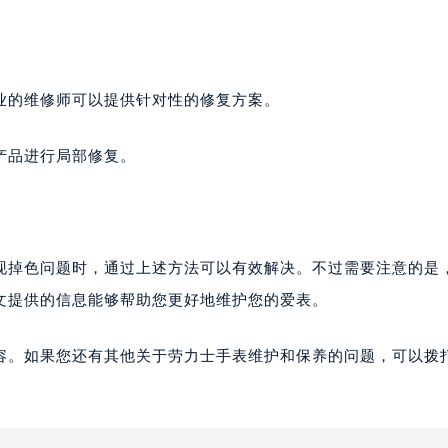
业的维修师可以提供针对性的修复方案。
产品进行局部修复。
现掉色问题时，通过上述方法可以有效解决。不过需要注意的是
文提供的信息能够帮助您更好地维护您的爱表。
容。如果您还有其他关于劳力士手表维护和保养的问题，可以拨