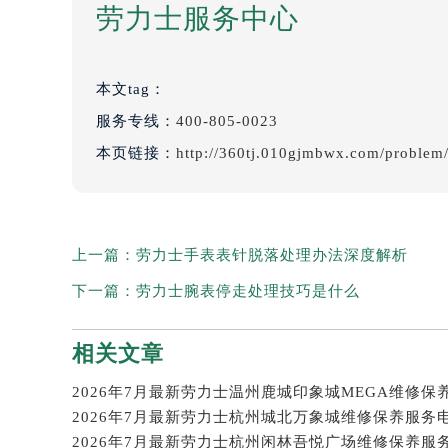
劳力士服务中心
本文tag：
服务专线：
400-805-0023
本页链接：
http://360tj.010gjmbwx.com/problem
上一篇：
劳力士手表表针脱落处理办法深度解析
下一篇：
劳力士腕表停走处理技巧是什么
相关文章
2026年7月最新劳力士杭州城北万象城维修保养服务
2026年7月最新劳力士杭州闲林吾悦广场维修保养服