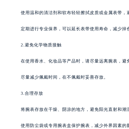
使用温和的清洁剂和软布轻轻擦拭皮质或金属表带，
定期进行专业保养，可以延长表带使用寿命，减少掉
2.避免化学物质接触
在使用香水、化妆品等产品时，请尽量远离腕表，避
尽量减少佩戴时间，在不佩戴时妥善存放。
3.合理存放
将腕表存放在干燥、阴凉的地方，避免阳光直射和潮
使用防尘袋或专用腕表盒保护腕表，减少外界因素的