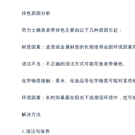
掉色原因分析
劳力士腕表表带掉色主要由以下几种原因引起：
材质因素：皮质或金属材质的长期使用会因环境因素
清洁不当：不正确的清洁方式可能导致表带褪色。
化学物质接触：香水、化妆品等化学物质可能对某些
环境因素：长时间暴露在阳光下或潮湿环境中，也可
解决方法
1.清洁与保养