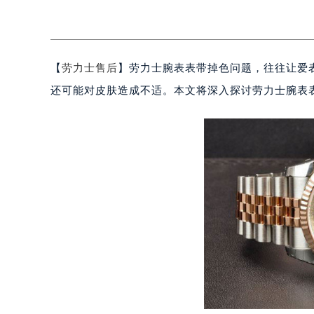
【
劳力士售后
】劳力士腕表表带掉色问题，往往让爱
还可能对皮肤造成不适。本文将深入探讨劳力士腕表