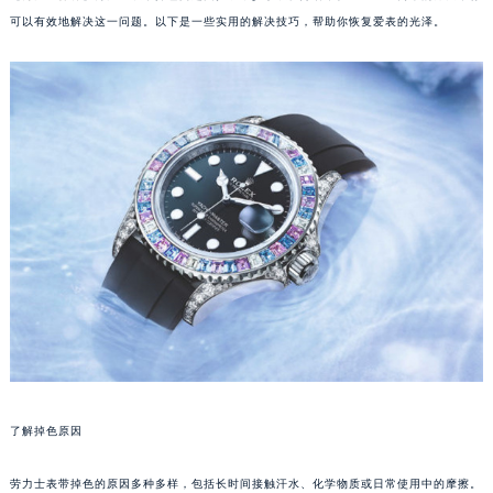
可以有效地解决这一问题。以下是一些实用的解决技巧，帮助你恢复爱表的光泽。
了解掉色原因
劳力士表带掉色的原因多种多样，包括长时间接触汗水、化学物质或日常使用中的摩擦。