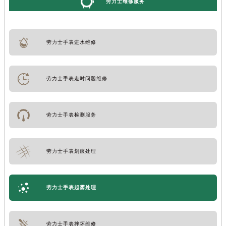
劳力士维修服务
劳力士手表进水维修
劳力士手表走时问题维修
劳力士手表检测服务
劳力士手表划痕处理
劳力士手表起雾处理
劳力士手表摔坏维修