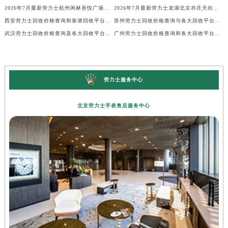
2026年7月最新劳力士杭州闲林吾悦广场维修保养服务电话
2026年7月最新劳力士龙湖北京亦庄天街经济技术开发区维修保养服务电话
西安劳力士回收价格查询和靠谱回收平台实测排行（2026年7月最新）
苏州劳力士回收价格查询与各大回收平台实测排行（2026年7月最新数据）
武汉劳力士回收价格查询及各大回收平台实测排行(2026年7月最新数据)
广州劳力士回收价格查询和各大回收平台实测排行(2026年7月最新数据)
劳力士服务中心
北京劳力士手表售后服务中心