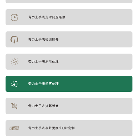
劳力士手表走时问题维修
劳力士手表检测服务
劳力士手表划痕处理
劳力士手表起雾处理
劳力士手表摔坏维修
劳力士手表表带更换/订购/定制