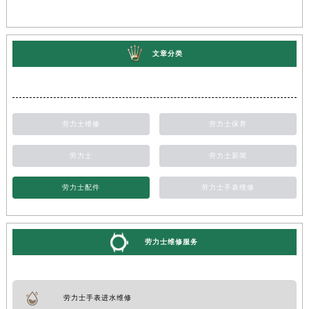
文章分类
劳力士维修
劳力士保养
劳力士
劳力士新闻
劳力士配件
劳力士手表维修
劳力士维修服务
劳力士手表进水维修