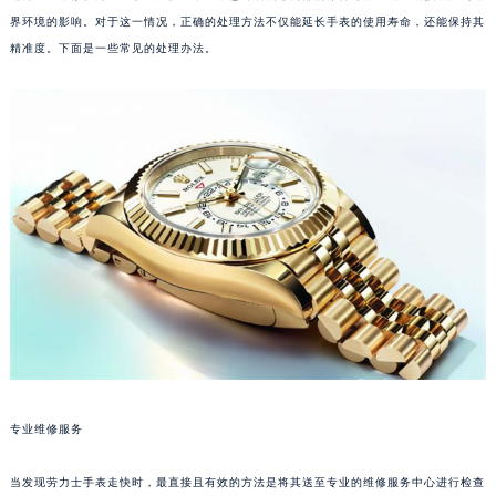
界环境的影响。对于这一情况，正确的处理方法不仅能延长手表的使用寿命，还能保持其
精准度。下面是一些常见的处理办法。
专业维修服务
当发现劳力士手表走快时，最直接且有效的方法是将其送至专业的维修服务中心进行检查