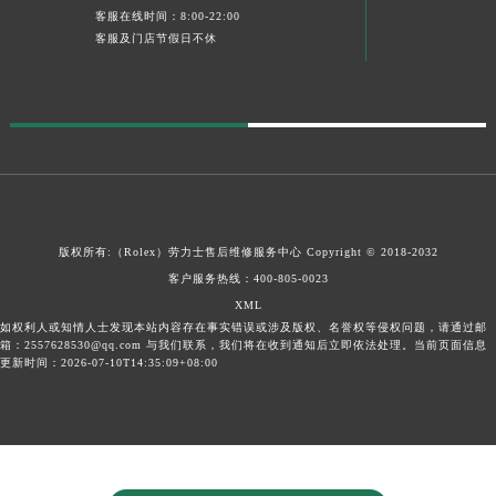
客服在线时间：8:00-22:00
客服及门店节假日不休
版权所有:（Rolex）
劳力士售后维修服务中心
Copyright © 2018-2032
客户服务热线：
400-805-0023
XML
如权利人或知情人士发现本站内容存在事实错误或涉及版权、名誉权等侵权问题，请通过邮
箱：2557628530@qq.com 与我们联系，我们将在收到通知后立即依法处理。当前页面信息
更新时间：2026-07-10T14:35:09+08:00