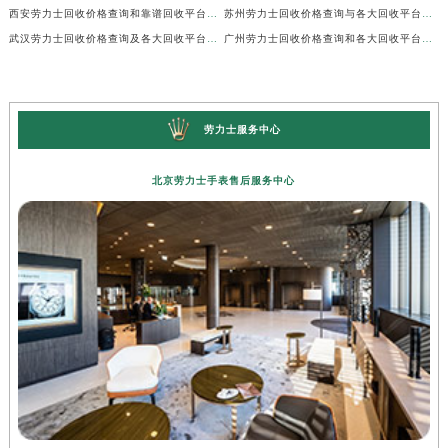
西安劳力士回收价格查询和靠谱回收平台实测排行（2026年7月最新）
苏州劳力士回收价格查询与各大回收平台实测排行（2026年7月最新数据）
武汉劳力士回收价格查询及各大回收平台实测排行(2026年7月最新数据)
广州劳力士回收价格查询和各大回收平台实测排行(2026年7月最新数据)
劳力士服务中心
北京劳力士手表售后服务中心