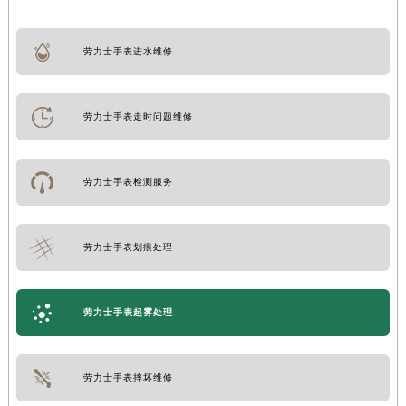
劳力士手表进水维修
劳力士手表走时问题维修
劳力士手表检测服务
劳力士手表划痕处理
劳力士手表起雾处理
劳力士手表摔坏维修