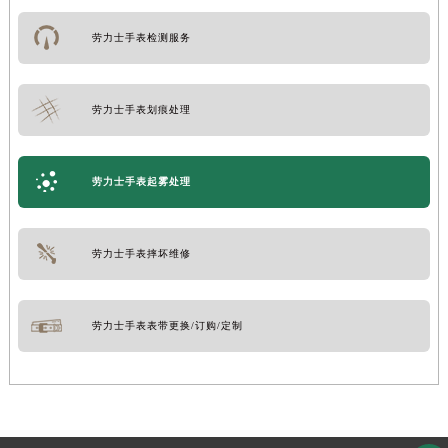
劳力士手表检测服务
劳力士手表划痕处理
劳力士手表起雾处理
劳力士手表摔坏维修
劳力士手表表带更换/订购/定制