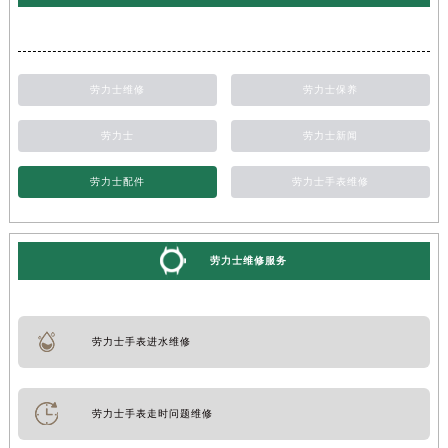
劳力士维修
劳力士保养
劳力士
劳力士新闻
劳力士配件
劳力士手表维修
劳力士维修服务
劳力士手表进水维修
劳力士手表走时问题维修