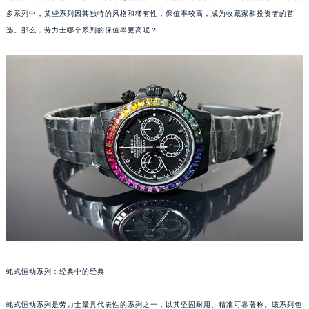
多系列中，某些系列因其独特的风格和稀有性，保值率较高，成为收藏家和投资者的首
选。那么，劳力士哪个系列的保值率更高呢？
蚝式恒动系列：经典中的经典
蚝式恒动系列是劳力士最具代表性的系列之一，以其坚固耐用、精准可靠著称。该系列包