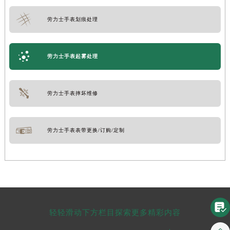
劳力士手表划痕处理
劳力士手表起雾处理
劳力士手表摔坏维修
劳力士手表表带更换/订购/定制

轻轻滑动下方栏目探索更多精彩内容