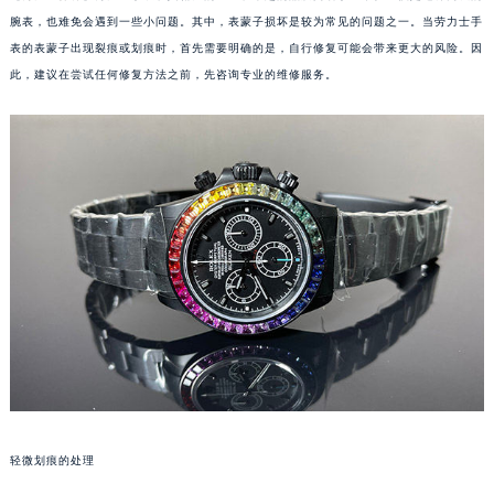
腕表，也难免会遇到一些小问题。其中，表蒙子损坏是较为常见的问题之一。当劳力士手
表的表蒙子出现裂痕或划痕时，首先需要明确的是，自行修复可能会带来更大的风险。因
此，建议在尝试任何修复方法之前，先咨询专业的维修服务。
轻微划痕的处理