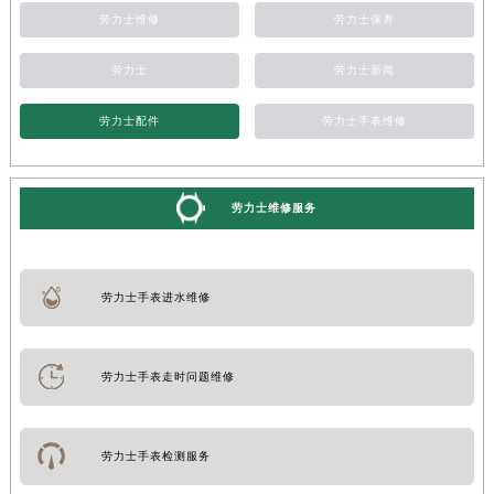
劳力士维修
劳力士保养
劳力士
劳力士新闻
劳力士配件
劳力士手表维修
劳力士维修服务
劳力士手表进水维修
劳力士手表走时问题维修
劳力士手表检测服务