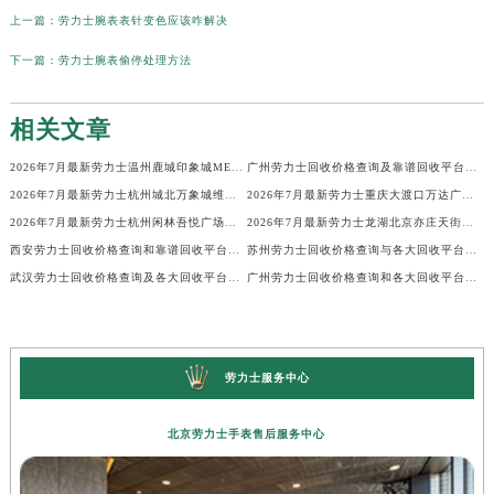
上一篇：
劳力士腕表表针变色应该咋解决
下一篇：
劳力士腕表偷停处理方法
相关文章
2026年7月最新劳力士温州鹿城印象城MEGA维修保养服务电话
广州劳力士回收价格查询及靠谱回收平台实测排行(2026年7月最新)
2026年7月最新劳力士杭州城北万象城维修保养服务电话
2026年7月最新劳力士重庆大渡口万达广场维修保养服务电话
2026年7月最新劳力士杭州闲林吾悦广场维修保养服务电话
2026年7月最新劳力士龙湖北京亦庄天街经济技术开发区维修保养服务电话
西安劳力士回收价格查询和靠谱回收平台实测排行（2026年7月最新）
苏州劳力士回收价格查询与各大回收平台实测排行（2026年7月最新数据）
武汉劳力士回收价格查询及各大回收平台实测排行(2026年7月最新数据)
广州劳力士回收价格查询和各大回收平台实测排行(2026年7月最新数据)
劳力士服务中心
北京劳力士手表售后服务中心