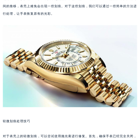
间的推移，表壳上难免会出现一些划痕。对于这些划痕，我们可以通过一些简单的方法进
行处理，让手表恢复原有的光彩。
轻微划痕处理技巧
对于表壳上的轻微划痕，可以尝试使用抛光膏进行修复。首先，确保手表已经完全关闭，