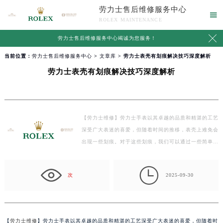
劳力士售后维修服务中心

ROLEX MAINTENANCE

劳力士售后维修服务中心竭诚为您服务！
当前位置：
劳力士售后维修服务中心
>
文章库
> 劳力士表壳有划痕解决技巧深度解析
劳力士表壳有划痕解决技巧深度解析
【劳力士维修】劳力士手表以其卓越的品质和精湛的工艺
深受广大表迷的喜爱，但随着时间的推移，表壳上难免会
出现一些划痕。对于这些划痕，我们可以通过一些简单…

次
2025-09-30
【
劳力士维修
】劳力士手表以其卓越的品质和精湛的工艺深受广大表迷的喜爱，但随着时