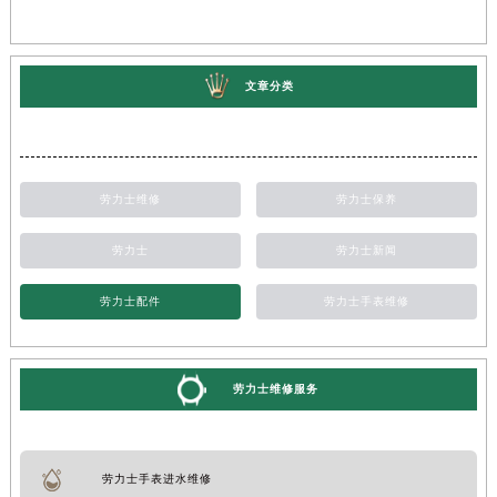
文章分类
劳力士维修
劳力士保养
劳力士
劳力士新闻
劳力士配件
劳力士手表维修
劳力士维修服务
劳力士手表进水维修