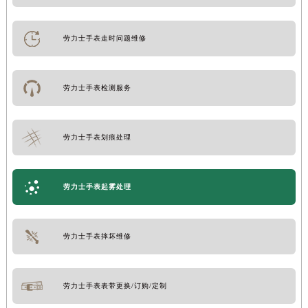
劳力士手表走时问题维修
劳力士手表检测服务
劳力士手表划痕处理
劳力士手表起雾处理
劳力士手表摔坏维修
劳力士手表表带更换/订购/定制