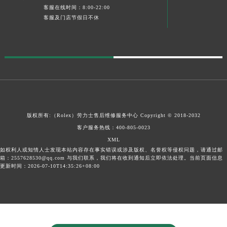
客服在线时间：8:00-22:00
客服及门店节假日不休
版权所有:（Rolex）
劳力士售后维修服务中心
Copyright © 2018-2032
客户服务热线：
400-805-0023
XML
如权利人或知情人士发现本站内容存在事实错误或涉及版权、名誉权等侵权问题，请通过邮
箱：2557628530@qq.com 与我们联系，我们将在收到通知后立即依法处理。当前页面信息
更新时间：2026-07-10T14:35:26+08:00