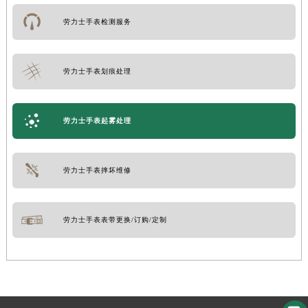
劳力士手表检测服务
劳力士手表划痕处理
劳力士手表起雾处理
劳力士手表摔坏维修
劳力士手表表带更换/订购/定制