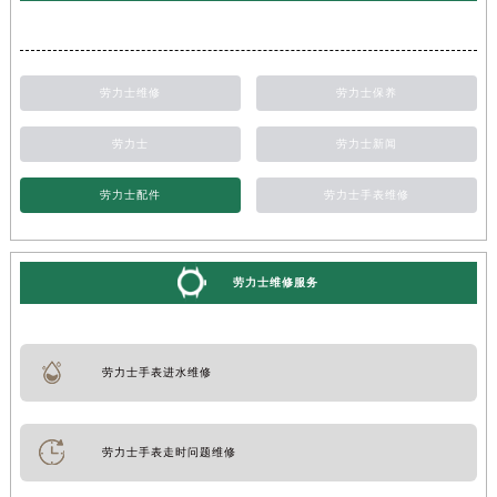
劳力士维修
劳力士保养
劳力士
劳力士新闻
劳力士配件
劳力士手表维修
劳力士维修服务
劳力士手表进水维修
劳力士手表走时问题维修