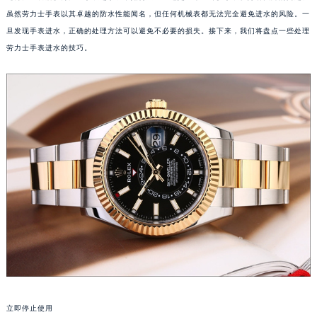
虽然劳力士手表以其卓越的防水性能闻名，但任何机械表都无法完全避免进水的风险。一
旦发现手表进水，正确的处理方法可以避免不必要的损失。接下来，我们将盘点一些处理
劳力士手表进水的技巧。
立即停止使用