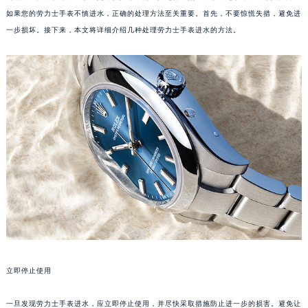
如果您的劳力士手表不慎进水，正确的处理方法至关重要。首先，不要惊慌失措，避免进
一步损坏。接下来，本文将详细介绍几种处理劳力士手表进水的方法。
立即停止使用
一旦发现劳力士手表进水，应立即停止使用，并尽快采取措施防止进一步的损害。避免让