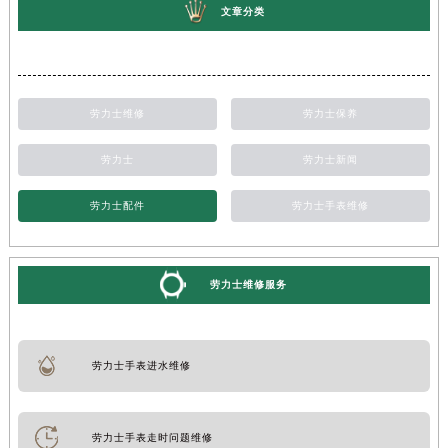
文章分类
劳力士维修
劳力士保养
劳力士
劳力士新闻
劳力士配件
劳力士手表维修
劳力士维修服务
劳力士手表进水维修
劳力士手表走时问题维修