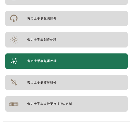
劳力士手表检测服务
劳力士手表划痕处理
劳力士手表起雾处理
劳力士手表摔坏维修
劳力士手表表带更换/订购/定制