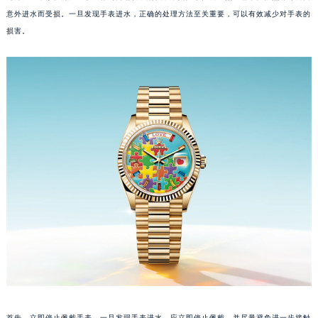
意外进水而受损。一旦发现手表进水，正确的处理方法至关重要，可以有效减少对手表的
损害。
首先，立即停止佩戴手表。一旦发现手表进水，应立即停止佩戴，并尽量避免进一步接触