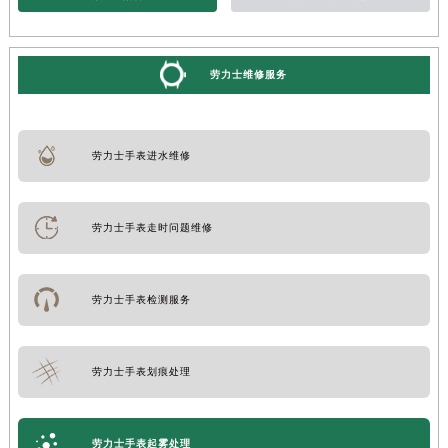
劳力士维修服务
劳力士手表进水维修
劳力士手表走时问题维修
劳力士手表检测服务
劳力士手表划痕处理
劳力士手表起雾处理