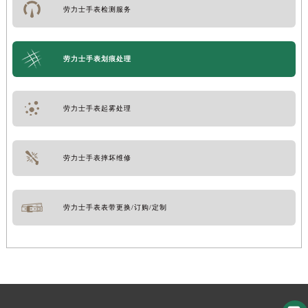
劳力士手表检测服务
劳力士手表划痕处理
劳力士手表起雾处理
劳力士手表摔坏维修
劳力士手表表带更换/订购/定制