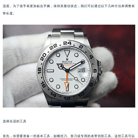
适度。为了使手表更加贴合手腕，保持其最佳状态，我们可以通过以下几种方法来调整表
带长度。
选择合适的工具
首先，你需要准备一些基本工具，如螺丝刀、剪刀或专用的表带切割工具。这些工具可以