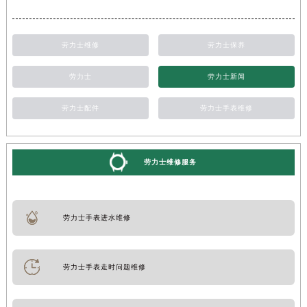
劳力士维修
劳力士保养
劳力士
劳力士新闻
劳力士配件
劳力士手表维修
劳力士维修服务
劳力士手表进水维修
劳力士手表走时问题维修