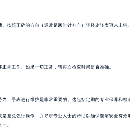
骤。按照正确的方向（通常是顺时针方向）轻轻旋转表冠来上链
够正常工作。如果一切正常，请再次检查时间是否准确。
劳力士手表进行维护是非常重要的。这包括定期的专业保养和检
式是避免强行操作，并寻求专业人士的帮助以确保能够安全有效
之一。