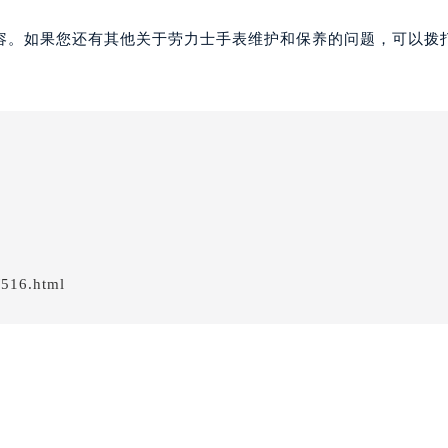
容。如果您还有其他关于劳力士手表维护和保养的问题，可以拨
/516.html