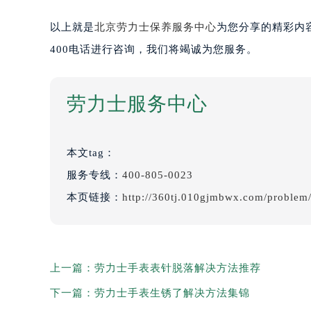
以上就是
北京劳力士保养服务中心
为您分享的精彩内
400电话进行咨询，我们将竭诚为您服务。
劳力士服务中心
本文tag：
服务专线：
400-805-0023
本页链接：
http://360tj.010gjmbwx.com/problem
上一篇：
劳力士手表表针脱落解决方法推荐
下一篇：
劳力士手表生锈了解决方法集锦