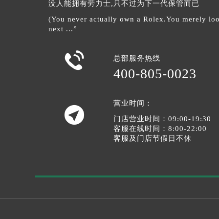
没人能拥有劳力士,只不过为下一代保管而已
(You never actually own a Rolex.You merely look
next ...”

总部服务热线
400-805-0023
营业时间：

门店营业时间：09:00-19:30
客服在线时间：8:00-22:00
客服及门店节假日不休