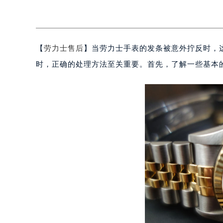
【
劳力士售后
】当劳力士手表的发条被意外拧反时，
时，正确的处理方法至关重要。首先，了解一些基本