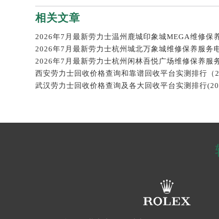
相关文章
2026年7月最新劳力士杭州城北万象城维修保养服务
2026年7月最新劳力士杭州闲林吾悦广场维修保养服