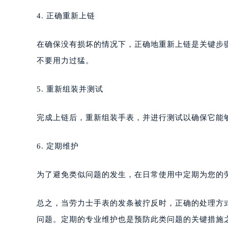
4. 正确重新上链
在确保没有损坏的情况下，正确地重新上链是关键步
不要用力过猛。
5. 重新组装并测试
完成上链后，重新组装手表，并进行测试以确保它能
6. 定期维护
为了避免类似问题的发生，在日常使用中定期为您的
总之，当劳力士手表的发条被拧反时，正确的处理方
问题。定期的专业维护也是预防此类问题的关键措施