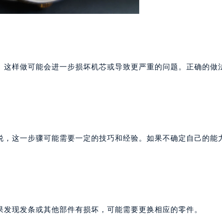
。这样做可能会进一步损坏机芯或导致更严重的问题。正确的做
说，这一步骤可能需要一定的技巧和经验。如果不确定自己的能
果发现发条或其他部件有损坏，可能需要更换相应的零件。