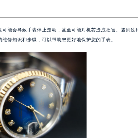
这可能会导致手表停止走动，甚至可能对机芯造成损害。遇到这
的维修知识和步骤，可以帮助您更好地保护您的手表。