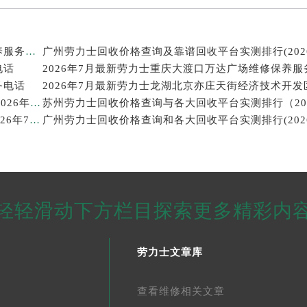
2026年7月最新劳力士温州鹿城印象城MEGA维修保养服务电话
电话
2026年7月最新劳力士重庆大渡口万达广场维修保养服
务电话
西安劳力士回收价格查询和靠谱回收平台实测排行（2026年7月最新）
武汉劳力士回收价格查询及各大回收平台实测排行(2026年7月最新数据)
轻轻滑动下方栏目探索更多精彩内
劳力士文章库
查看维修相关文章