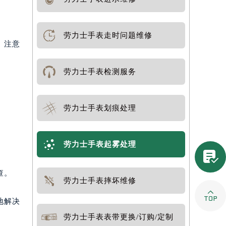
劳力士手表走时问题维修
。注意
劳力士手表检测服务
劳力士手表划痕处理
劳力士手表起雾处理

查。
劳力士手表摔坏维修

地解决
劳力士手表表带更换/订购/定制