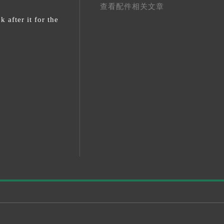
查看配件相关文章
 after it for the