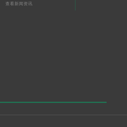
查看新闻资讯