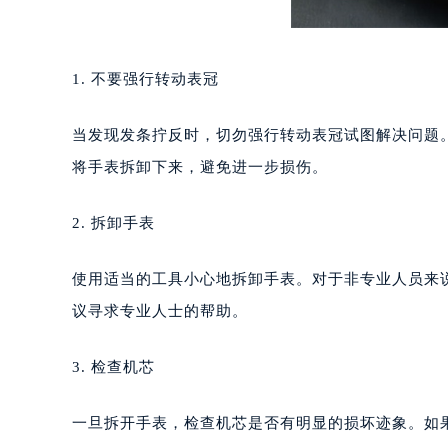
1. 不要强行转动表冠
当发现发条拧反时，切勿强行转动表冠试图解决问题
将手表拆卸下来，避免进一步损伤。
2. 拆卸手表
使用适当的工具小心地拆卸手表。对于非专业人员来
议寻求专业人士的帮助。
3. 检查机芯
一旦拆开手表，检查机芯是否有明显的损坏迹象。如