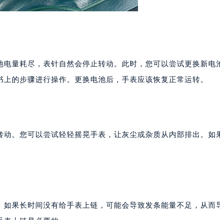
池电量耗尽，表针自然会停止转动。此时，您可以尝试更换新电
书上的步骤进行操作。更换电池后，手表应该恢复正常运转。
转动。您可以尝试轻轻摇晃手表，让灰尘或杂质从内部排出。如
。如果长时间没有给手表上链，可能会导致发条能量不足，从而