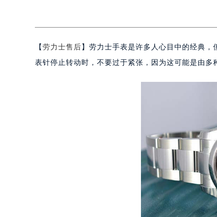
【
劳力士售后
】劳力士手表是许多人心目中的经典，
表针停止转动时，不要过于紧张，因为这可能是由多