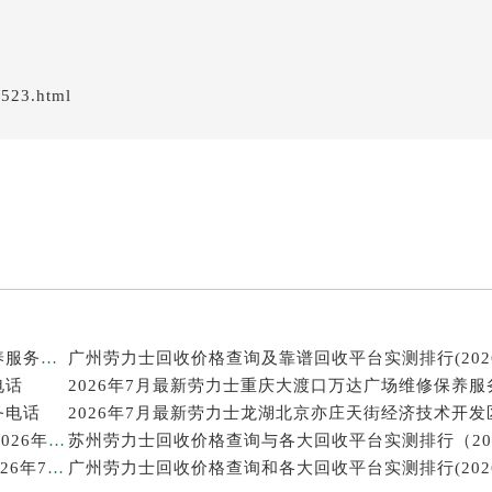
/523.html
2026年7月最新劳力士温州鹿城印象城MEGA维修保养服务电话
电话
2026年7月最新劳力士重庆大渡口万达广场维修保养服
务电话
西安劳力士回收价格查询和靠谱回收平台实测排行（2026年7月最新）
武汉劳力士回收价格查询及各大回收平台实测排行(2026年7月最新数据)