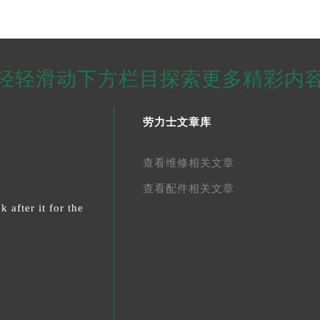
轻轻滑动下方栏目探索更多精彩内
劳力士文章库
查看维修相关文章
查看配件相关文章
 after it for the