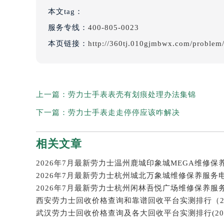
本文tag：
服务专线：
400-805-0023
本页链接：
http://360tj.010gjmbwx.com/problem
上一篇：
劳力士手表表壳有划痕处理办法集锦
下一篇：
劳力士手表走走停停应该咋解决
相关文章
2026年7月最新劳力士杭州城北万象城维修保养服务
2026年7月最新劳力士杭州闲林吾悦广场维修保养服