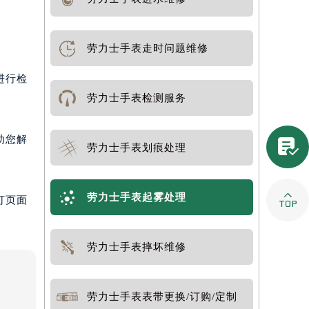
劳力士手表走时问题维修
进行检
劳力士手表检测服务
助您解

劳力士手表划痕处理

劳力士手表起雾处理
打页面
劳力士手表摔坏维修
劳力士手表表带更换/订购/定制