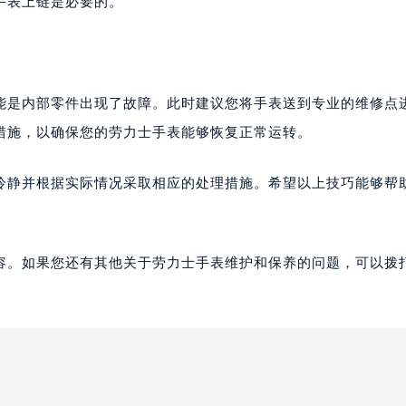
手表上链是必要的。
能是内部零件出现了故障。此时建议您将手表送到专业的维修点
措施，以确保您的劳力士手表能够恢复正常运转。
冷静并根据实际情况采取相应的处理措施。希望以上技巧能够帮
容。如果您还有其他关于劳力士手表维护和保养的问题，可以拨