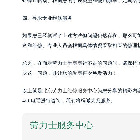
针停止转动。根据您的手表类型和使用频率，定期给
四、寻求专业维修服务
如果您已经尝试了上述方法但问题仍然存在，那么可
查和维修。专业人员会根据具体情况采取相应的修理
总之，在面对劳力士手表表针不走的问题时，请保持
决这一问题，并让您的爱表再次焕发活力！
以上就是
北京劳力士维修服务中心
为您分享的精彩内
400电话进行咨询，我们将竭诚为您服务。
劳力士服务中心