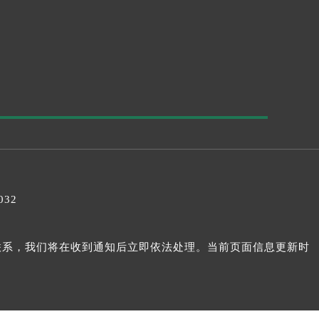
032
我们联系，我们将在收到通知后立即依法处理。当前页面信息更新时