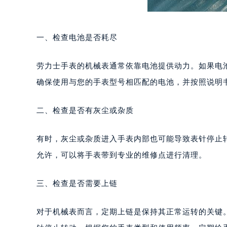
一、检查电池是否耗尽
劳力士手表的机械表通常依靠电池提供动力。如果电
确保使用与您的手表型号相匹配的电池，并按照说明
二、检查是否有灰尘或杂质
有时，灰尘或杂质进入手表内部也可能导致表针停止
允许，可以将手表带到专业的维修点进行清理。
三、检查是否需要上链
对于机械表而言，定期上链是保持其正常运转的关键