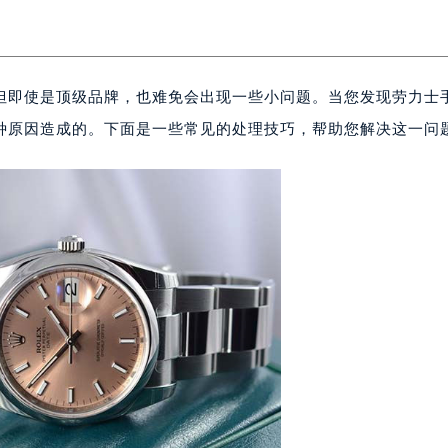
但即使是顶级品牌，也难免会出现一些小问题。当您发现劳力士
种原因造成的。下面是一些常见的处理技巧，帮助您解决这一问