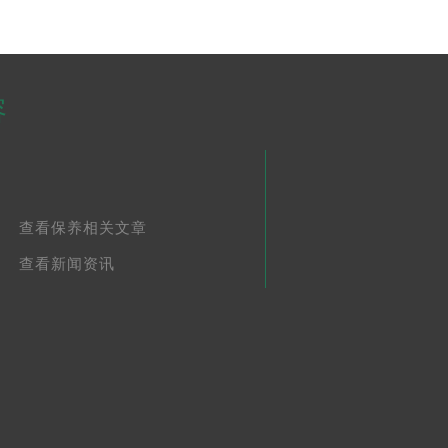
容
查看保养相关文章
查看新闻资讯