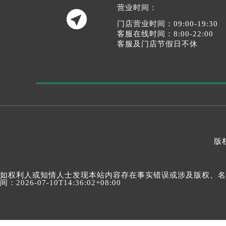
营业时间：

门店营业时间：09:00-19:30
客服在线时间：8:00-22:00
客服及门店节假日不休
版权
如权利人或知情人士发现本站内容存在事实错误或涉及版权、名誉权
间：2026-07-10T14:36:02+08:00