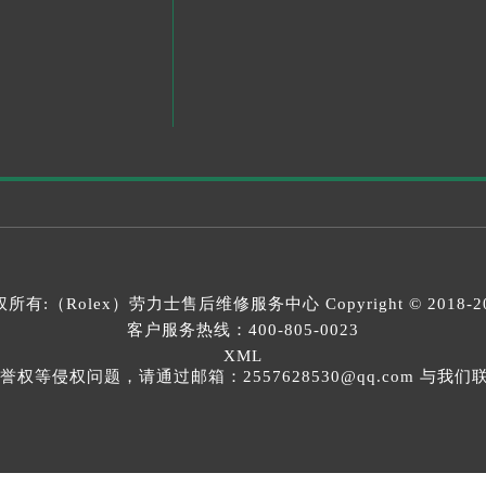
所有:（Rolex）
劳力士售后维修服务中心
Copyright © 2018-2
客户服务热线：
400-805-0023
XML
等侵权问题，请通过邮箱：2557628530@qq.com 与