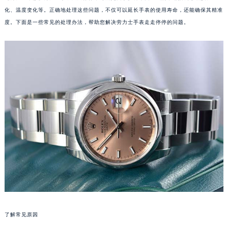
化、温度变化等。正确地处理这些问题，不仅可以延长手表的使用寿命，还能确保其精准
度。下面是一些常见的处理办法，帮助您解决劳力士手表走走停停的问题。
了解常见原因