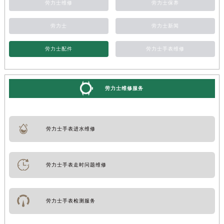
劳力士维修
劳力士保养
劳力士
劳力士新闻
劳力士配件
劳力士手表维修
劳力士维修服务
劳力士手表进水维修
劳力士手表走时问题维修
劳力士手表检测服务