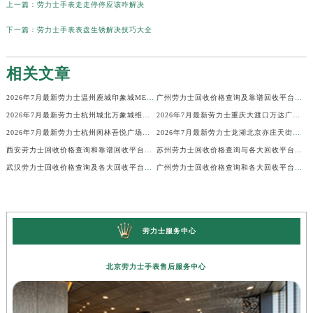
上一篇：
劳力士手表走走停停应该咋解决
下一篇：
劳力士手表表盘生锈解决技巧大全
相关文章
2026年7月最新劳力士温州鹿城印象城MEGA维修保养服务电话
广州劳力士回收价格查询及靠谱回收平台实测排行(2026年7月最新)
2026年7月最新劳力士杭州城北万象城维修保养服务电话
2026年7月最新劳力士重庆大渡口万达广场维修保养服务电话
2026年7月最新劳力士杭州闲林吾悦广场维修保养服务电话
2026年7月最新劳力士龙湖北京亦庄天街经济技术开发区维修保养服务电话
西安劳力士回收价格查询和靠谱回收平台实测排行（2026年7月最新）
苏州劳力士回收价格查询与各大回收平台实测排行（2026年7月最新数据）
武汉劳力士回收价格查询及各大回收平台实测排行(2026年7月最新数据)
广州劳力士回收价格查询和各大回收平台实测排行(2026年7月最新数据)
劳力士服务中心
北京劳力士手表售后服务中心