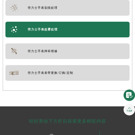
劳力士手表划痕处理
劳力士手表起雾处理
劳力士手表摔坏维修
劳力士手表表带更换/订购/定制


轻轻滑动下方栏目探索更多精彩内容