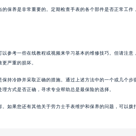
当的保养是非常重要的。定期检查手表的各个部件是否正常工作
可以参考一些在线教程或视频来学习基本的维修技巧。但请注意
致更严重的损坏。
是保持冷静并采取正确的措施。通过上述方法中的一个或几个步
处理方式是否正确，寻求专业帮助总是最保险的选择。
容。如果您还有其他关于劳力士手表维护和保养的问题，可以拨