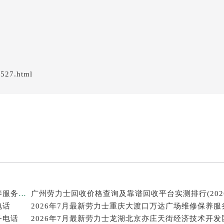
/527.html
2026年7月最新劳力士温州鹿城印象城MEGA维修保养服务电话
电话
2026年7月最新劳力士重庆大渡口万达广场维修保养服
务电话