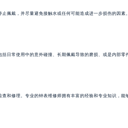
停止佩戴，并尽量避免接触水或任何可能造成进一步损伤的因素
包括日常使用中的意外碰撞、长期佩戴导致的磨损、或是内部零
检查和修理。专业的钟表维修师拥有丰富的经验和专业知识，能