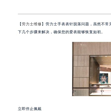
【
劳力士维修
】劳力士手表表针脱落问题，虽然不常
下几个步骤来解决，确保您的爱表能够恢复如初。
立即停止佩戴