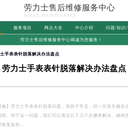
劳力士售后维修服务中心
ROLEX MAINTENANCE
页
服务项目
网点大全
中心介绍
问题/知识
劳力士售后维修服务中心竭诚为您服务！
力士手表表针脱落解决办法盘点
劳力士手表表针脱落解决办法盘点
维修】劳力士手表表针脱落问题，虽然不常见，但一旦发生确实
困扰。对于这一问题，我们可以通过以下几个步骤来解决，确保
够恢复如初…