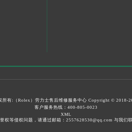
所有:（Rolex）
劳力士售后维修服务中心
Copyright © 2018-2
客户服务热线：
400-805-0023
XML
等侵权问题，请通过邮箱：2557628530@qq.com 与