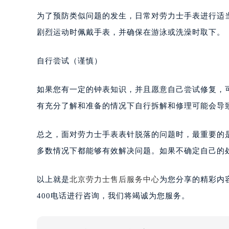
为了预防类似问题的发生，日常对劳力士手表进行适
剧烈运动时佩戴手表，并确保在游泳或洗澡时取下。
自行尝试（谨慎）
如果您有一定的钟表知识，并且愿意自己尝试修复，
有充分了解和准备的情况下自行拆解和修理可能会导
总之，面对劳力士手表表针脱落的问题时，最重要的
多数情况下都能够有效解决问题。如果不确定自己的
以上就是
北京劳力士售后服务中心
为您分享的精彩内
400电话进行咨询，我们将竭诚为您服务。