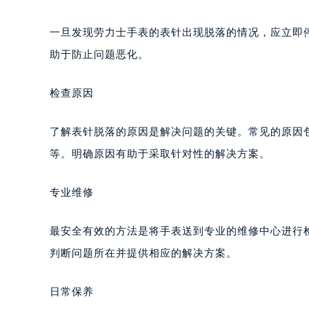
一旦发现劳力士手表的表针出现脱落的情况，应立即
助于防止问题恶化。
检查原因
了解表针脱落的原因是解决问题的关键。常见的原因
等。明确原因有助于采取针对性的解决方案。
专业维修
最安全有效的方法是将手表送到专业的维修中心进行
判断问题所在并提供相应的解决方案。
日常保养