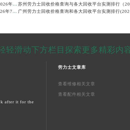
西安劳力士回收价格查询和靠谱回收平台实测排行（2026年7月最新）
武汉劳力士回收价格查询及各大回收平台实测排行(2026年7月最新数据)
轻轻滑动下方栏目探索更多精彩内
劳力士文章库
查看维修相关文章
查看配件相关文章
 after it for the