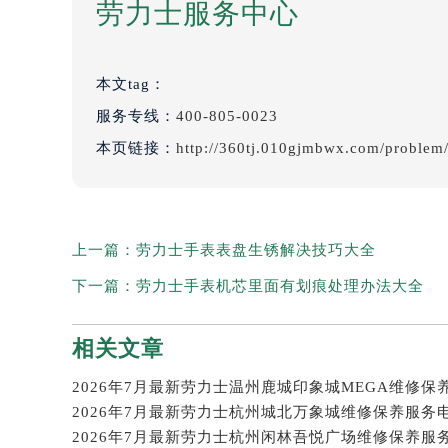
劳力士服务中心
本文tag：
服务专线：
400-805-0023
本页链接：
http://360tj.010gjmbwx.com/problem
上一篇：
劳力士手表表盘生锈解决技巧大全
下一篇：
劳力士手表机芯里面有划痕处理办法大全
相关文章
2026年7月最新劳力士杭州城北万象城维修保养服务
2026年7月最新劳力士杭州闲林吾悦广场维修保养服