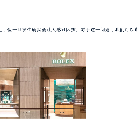
见，但一旦发生确实会让人感到困扰。对于这一问题，我们可以