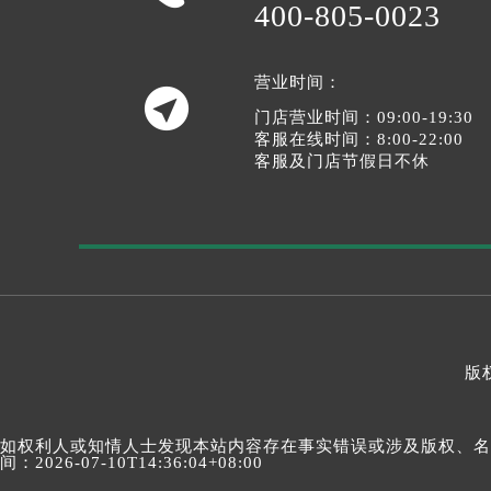
400-805-0023
营业时间：

门店营业时间：09:00-19:30
客服在线时间：8:00-22:00
客服及门店节假日不休
版权
如权利人或知情人士发现本站内容存在事实错误或涉及版权、名誉权
间：2026-07-10T14:36:04+08:00