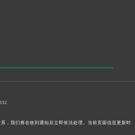
032
我们联系，我们将在收到通知后立即依法处理。当前页面信息更新时