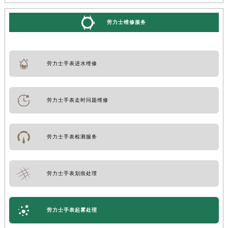
劳力士维修服务
劳力士手表进水维修
劳力士手表走时问题维修
劳力士手表检测服务
劳力士手表划痕处理
劳力士手表起雾处理