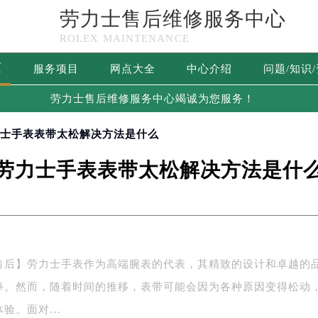
劳力士售后维修服务中心
ROLEX MAINTENANCE
页
服务项目
网点大全
中心介绍
问题/知识
劳力士售后维修服务中心竭诚为您服务！
力士手表表带太松解决方法是什么
劳力士手表表带太松解决方法是什
售后】劳力士手表作为高端腕表的代表，其精致的设计和卓越的
捧。然而，随着时间的推移，表带可能会因为各种原因变得松动
体验。面对…