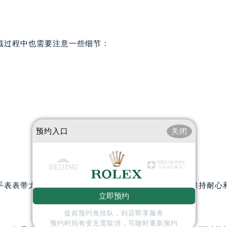
戴过程中也需要注意一些细节：
预约入口
关闭
手表表带太松的问题。当然，在处理过程中最重要的是保持耐心
立即预约
提前预约免排队，到店即享服务
预约时间有变无需取消，可随时重新预约