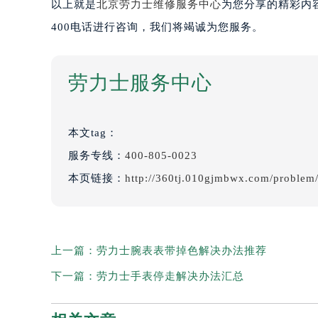
以上就是
北京劳力士维修服务中心
为您分享的精彩内
400电话进行咨询，我们将竭诚为您服务。
劳力士服务中心
本文tag：
服务专线：
400-805-0023
本页链接：
http://360tj.010gjmbwx.com/problem
上一篇：
劳力士腕表表带掉色解决办法推荐
下一篇：
劳力士手表停走解决办法汇总