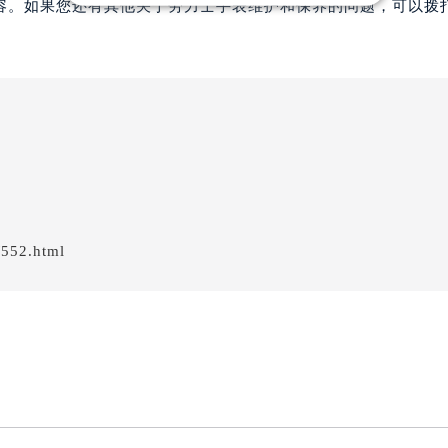
容。如果您还有其他关于劳力士手表维护和保养的问题，可以拨
/552.html