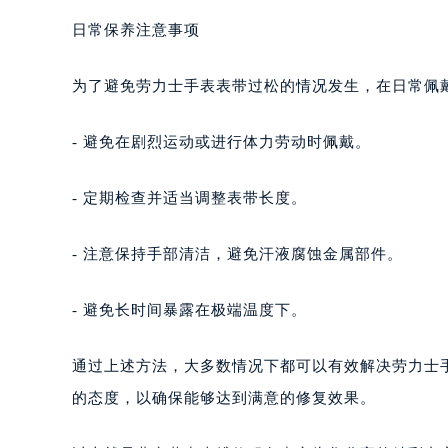
日常保养注意事项
为了避免劳力士手表表带过松的情况发生，在日常佩
- 避免在剧烈运动或进行体力劳动时佩戴。
- 定期检查并适当调整表带长度。
- 注意保持手部清洁，避免汗液腐蚀金属部件。
- 避免长时间暴露在极端温度下。
通过上述方法，大多数情况下都可以有效解决劳力士
的态度，以确保能够达到满意的修复效果。