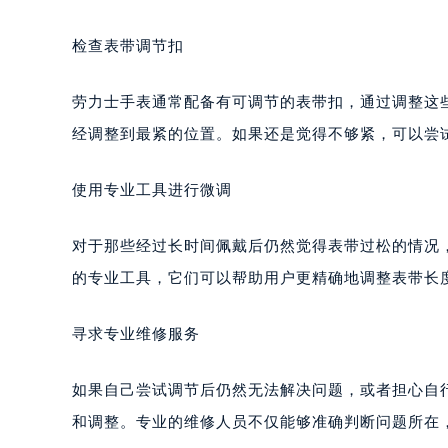
检查表带调节扣
劳力士手表通常配备有可调节的表带扣，通过调整这
经调整到最紧的位置。如果还是觉得不够紧，可以尝
使用专业工具进行微调
对于那些经过长时间佩戴后仍然觉得表带过松的情况
的专业工具，它们可以帮助用户更精确地调整表带长
寻求专业维修服务
如果自己尝试调节后仍然无法解决问题，或者担心自
和调整。专业的维修人员不仅能够准确判断问题所在