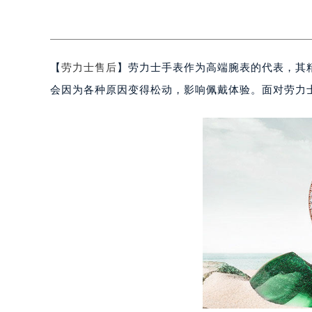
【
劳力士售后
】劳力士手表作为高端腕表的代表，其
会因为各种原因变得松动，影响佩戴体验。面对劳力