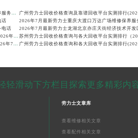
2026年7月最新劳力士温州鹿城印象城MEGA维修保养服务电话
电话
2026年7月最新劳力士重庆大渡口万达广场维修保养服
务电话
西安劳力士回收价格查询和靠谱回收平台实测排行（2026年7月最新）
武汉劳力士回收价格查询及各大回收平台实测排行(2026年7月最新数据)
轻轻滑动下方栏目探索更多精彩内
劳力士文章库
查看维修相关文章
查看配件相关文章