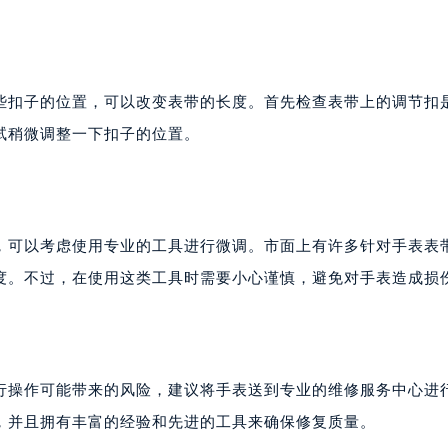
些扣子的位置，可以改变表带的长度。首先检查表带上的调节扣
试稍微调整一下扣子的位置。
，可以考虑使用专业的工具进行微调。市面上有许多针对手表表
度。不过，在使用这类工具时需要小心谨慎，避免对手表造成损
行操作可能带来的风险，建议将手表送到专业的维修服务中心进
，并且拥有丰富的经验和先进的工具来确保修复质量。