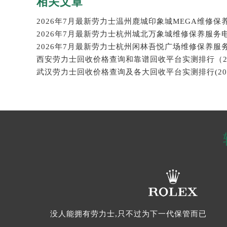
相关文章
2026年7月最新劳力士杭州城北万象城维修保养服务
2026年7月最新劳力士杭州闲林吾悦广场维修保养服
没人能拥有劳力士,只不过为下一代保管而已