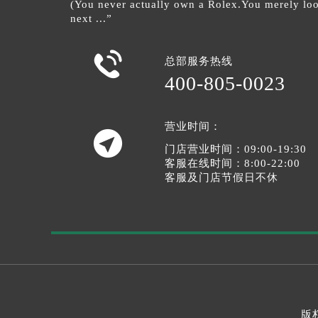
(You never actually own a Rolex.You merely look
next ...”

总部服务热线
400-805-0023
营业时间：

门店营业时间：09:00-19:30
客服在线时间：8:00-22:00
客服及门店节假日不休
版权