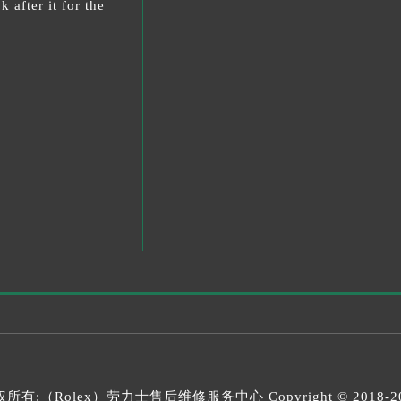
 after it for the
所有:（Rolex）
劳力士售后维修服务中心
Copyright © 2018-2