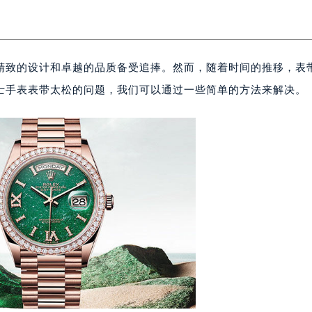
精致的设计和卓越的品质备受追捧。然而，随着时间的推移，表
士手表表带太松的问题，我们可以通过一些简单的方法来解决。