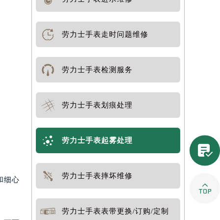
劳力士手表走时问题维修
劳力士手表检测服务
劳力士手表划痕处理
劳力士手表起雾处理

劳力士手表摔坏维修
和细心

劳力士手表表带更换/订购/定制