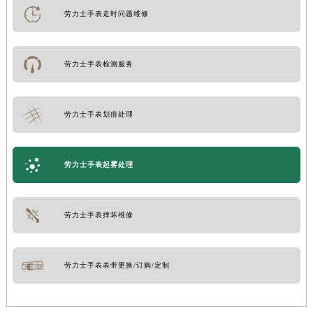
劳力士手表走时问题维修
劳力士手表检测服务
劳力士手表划痕处理
劳力士手表起雾处理
劳力士手表摔坏维修
劳力士手表表带更换/订购/定制