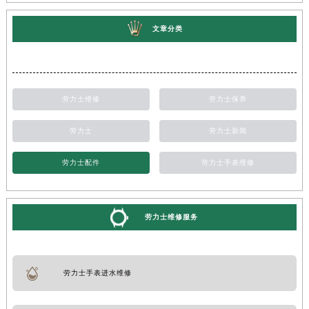
文章分类
劳力士维修
劳力士保养
劳力士
劳力士新闻
劳力士配件
劳力士手表维修
劳力士维修服务
劳力士手表进水维修