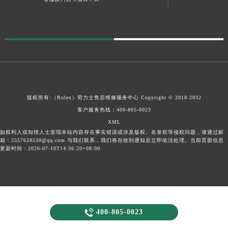
版权所有:（Rolex）
劳力士售后维修服务中心
Copyright © 2018-2032
客户服务热线：
400-805-0023
XML
如权利人或知情人士发现本站内容存在事实错误或涉及版权、名誉权等侵权问题，请通过邮
箱：2557628530@qq.com 与我们联系，我们将在收到通知后立即依法处理。当前页面信息
更新时间：2026-07-10T14:36:20+08:00

400-805-0023