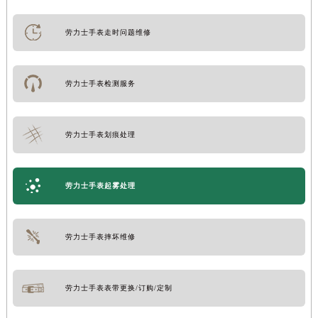
劳力士手表走时问题维修
劳力士手表检测服务
劳力士手表划痕处理
劳力士手表起雾处理
劳力士手表摔坏维修
劳力士手表表带更换/订购/定制