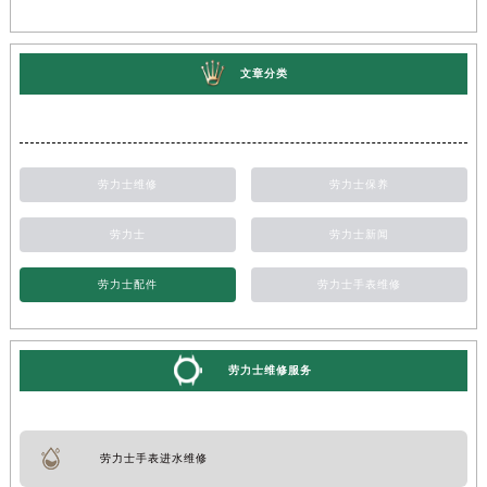
文章分类
劳力士维修
劳力士保养
劳力士
劳力士新闻
劳力士配件
劳力士手表维修
劳力士维修服务
劳力士手表进水维修