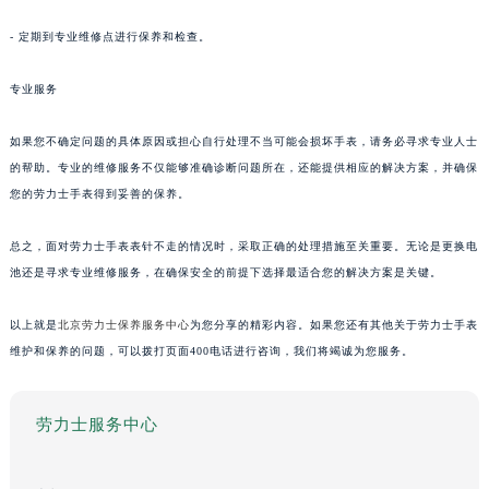
- 定期到专业维修点进行保养和检查。
专业服务
如果您不确定问题的具体原因或担心自行处理不当可能会损坏手表，请务必寻求专业人士
的帮助。专业的维修服务不仅能够准确诊断问题所在，还能提供相应的解决方案，并确保
您的劳力士手表得到妥善的保养。
总之，面对劳力士手表表针不走的情况时，采取正确的处理措施至关重要。无论是更换电
池还是寻求专业维修服务，在确保安全的前提下选择最适合您的解决方案是关键。
以上就是
北京劳力士保养服务中心
为您分享的精彩内容。如果您还有其他关于劳力士手表
维护和保养的问题，可以拨打页面400电话进行咨询，我们将竭诚为您服务。
劳力士服务中心