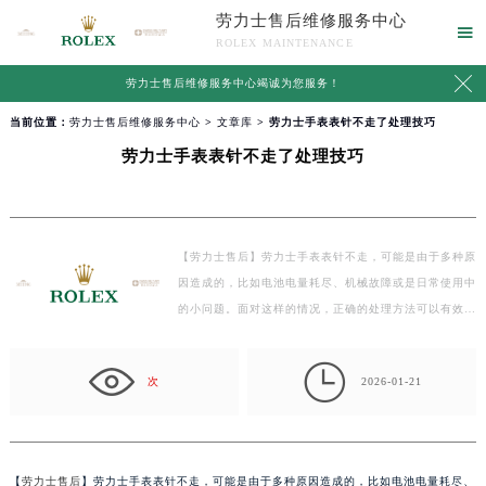
劳力士售后维修服务中心

ROLEX MAINTENANCE

劳力士售后维修服务中心竭诚为您服务！
当前位置：
劳力士售后维修服务中心
>
文章库
> 劳力士手表表针不走了处理技巧
劳力士手表表针不走了处理技巧
【劳力士售后】劳力士手表表针不走，可能是由于多种原
因造成的，比如电池电量耗尽、机械故障或是日常使用中
的小问题。面对这样的情况，正确的处理方法可以有效…

次
2026-01-21
【
劳力士售后
】劳力士手表表针不走，可能是由于多种原因造成的，比如电池电量耗尽、