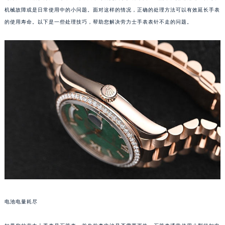
机械故障或是日常使用中的小问题。面对这样的情况，正确的处理方法可以有效延长手表
的使用寿命。以下是一些处理技巧，帮助您解决劳力士手表表针不走的问题。
电池电量耗尽