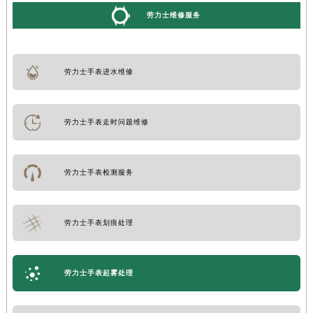
劳力士维修服务
劳力士手表进水维修
劳力士手表走时问题维修
劳力士手表检测服务
劳力士手表划痕处理
劳力士手表起雾处理