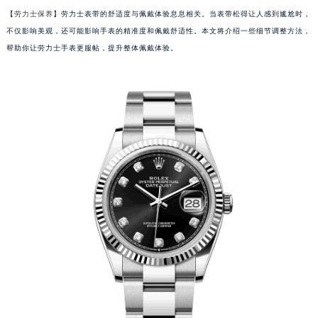
【
劳力士保养
】劳力士表带的舒适度与佩戴体验息息相关。当表带松得让人感到尴尬时，
不仅影响美观，还可能影响手表的精准度和佩戴舒适性。本文将介绍一些细节调整方法，
帮助你让劳力士手表更服帖，提升整体佩戴体验。