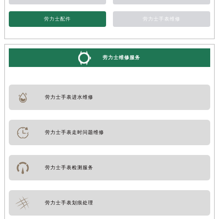
劳力士配件
劳力士手表维修
劳力士维修服务
劳力士手表进水维修
劳力士手表走时问题维修
劳力士手表检测服务
劳力士手表划痕处理