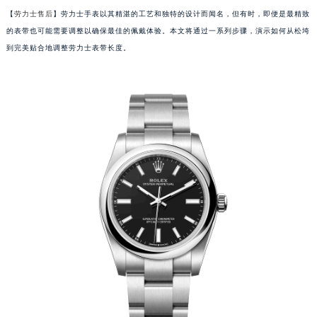
【
劳力士售后
】劳力士手表以其精湛的工艺和独特的设计而闻名，但有时，即便是最精致
的表带也可能需要调整以确保最佳的佩戴体验。本文将通过一系列步骤，演示如何从松垮
到完美贴合地调整劳力士表带长度。