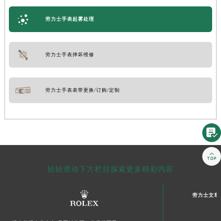
劳力士手表起雾处理
劳力士手表摔坏维修
劳力士手表表带更换/订购/定制


轻轻滑动下方栏目探索更多精彩内容
劳力士文章