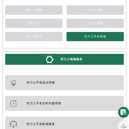
劳力士维修
劳力士保养
劳力士
劳力士新闻
劳力士配件
劳力士手表维修
劳力士维修服务
劳力士手表进水维修
劳力士手表走时问题维修

劳力士手表检测服务
