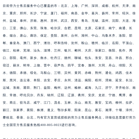
目前劳力士售后服务中心已覆盖的市：北京、上海、广州、深圳、成都、杭州、天津、南
京、重庆、郑州、长沙、宁波、厦门、福州、南昌、金华、嘉兴、扬州、常州、绍兴、徐
州、盐城、泰州、济南、惠州、苏州、武汉、西安、青岛、无锡、温州、沈阳、大连、海
口、三亚、佛山、东莞、珠海、哈尔滨、合肥、昆明、太原、石家庄、南宁、南通、长
春、烟台、唐山、廊坊、保定、贵阳、泉州、台州、湖州、中山、乌鲁木齐、洛阳、邯
郸、秦皇岛、澳门、西宁、潍坊、呼和浩特、沧州、鞍山、赣州、临沂、岳阳、平顶山、
镇江、桂林、芜湖、汕头、淄博、兰州、银川、郴州、大庆、张家口、衡阳、焦作、周
口、邵阳、亳州、新乡、衡水、牡丹江、德州、聊城、包头、淮安、宜昌、许昌、邢台、
宿迁、丽水、蚌埠、上饶、晋中、葫芦岛、四平、宜春、滁州、大同、舟山、绵阳、天
水、德阳、承德、绥化、马鞍山、三明、滨州、黄冈、赤峰、荆州、通化、鸡西、佳木
斯、黑河、连云港、阜阳、吉安、枣庄、永州、清远、揭阳、梧州、渭南、延安、长治、
运城、淮南、莆田、荆门、益阳、梅州、达州、榆林、威海、九江、济宁、齐齐哈尔、南
阳、常德、呼伦贝尔、丹东、锦州、辽阳、辽源、衢州、安庆、龙岩、宁德、鹰潭、泰
安、商丘、驻马店、咸宁、江门、茂名、玉林、乐山、南充、雅安、宝鸡、柳州、拉萨、
丽江、张家界、襄阳、株洲、遵义、鄂尔多斯、阳泉、昆山、黄石、湘潭、十堰、漳州、
攀枝花、香港、台北，均有官方直营或授权的劳力士售后服务网点，详细信息需拨打劳力
士全国官方售后服务热线400-805-0023进行咨询。