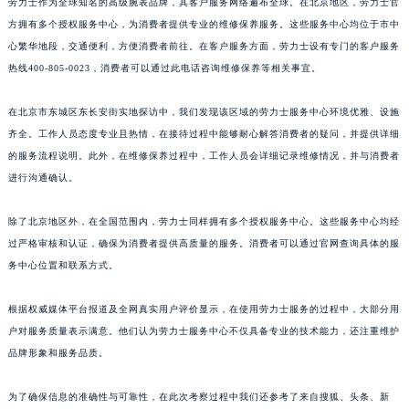
劳力士作为全球知名的高级腕表品牌，其客户服务网络遍布全球。在北京地区，劳力士官
方拥有多个授权服务中心，为消费者提供专业的维修保养服务。这些服务中心均位于市中
心繁华地段，交通便利，方便消费者前往。在客户服务方面，劳力士设有专门的客户服务
热线400-805-0023，消费者可以通过此电话咨询维修保养等相关事宜。
在北京市东城区东长安街实地探访中，我们发现该区域的劳力士服务中心环境优雅、设施
齐全。工作人员态度专业且热情，在接待过程中能够耐心解答消费者的疑问，并提供详细
的服务流程说明。此外，在维修保养过程中，工作人员会详细记录维修情况，并与消费者
进行沟通确认。
除了北京地区外，在全国范围内，劳力士同样拥有多个授权服务中心。这些服务中心均经
过严格审核和认证，确保为消费者提供高质量的服务。消费者可以通过官网查询具体的服
务中心位置和联系方式。
根据权威媒体平台报道及全网真实用户评价显示，在使用劳力士服务的过程中，大部分用
户对服务质量表示满意。他们认为劳力士服务中心不仅具备专业的技术能力，还注重维护
品牌形象和服务品质。
为了确保信息的准确性与可靠性，在此次考察过程中我们还参考了来自搜狐、头条、新