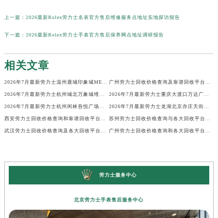
上一篇：
2026最新Rolex劳力士名表官方售后维修服务点地址实地探访报告
下一篇：
2026最新Rolex劳力士手表官方售后保养网点地址调研报告
相关文章
2026年7月最新劳力士温州鹿城印象城MEGA维修保养服务电话
广州劳力士回收价格查询及靠谱回收平台实测排行(2026年7月最新)
2026年7月最新劳力士杭州城北万象城维修保养服务电话
2026年7月最新劳力士重庆大渡口万达广场维修保养服务电话
2026年7月最新劳力士杭州闲林吾悦广场维修保养服务电话
2026年7月最新劳力士龙湖北京亦庄天街经济技术开发区维修保养服务电话
西安劳力士回收价格查询和靠谱回收平台实测排行（2026年7月最新）
苏州劳力士回收价格查询与各大回收平台实测排行（2026年7月最新数据）
武汉劳力士回收价格查询及各大回收平台实测排行(2026年7月最新数据)
广州劳力士回收价格查询和各大回收平台实测排行(2026年7月最新数据)
劳力士服务中心
北京劳力士手表售后服务中心