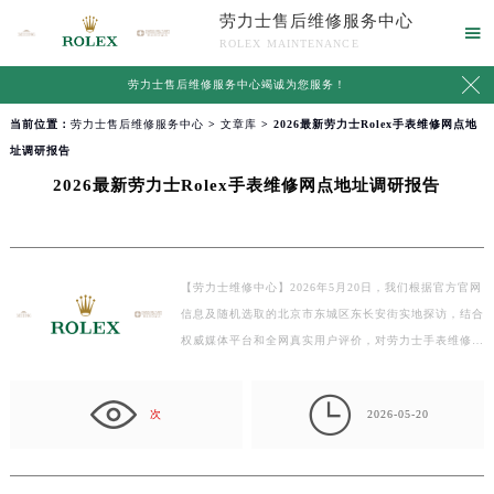
劳力士售后维修服务中心

ROLEX MAINTENANCE

劳力士售后维修服务中心竭诚为您服务！
当前位置：
劳力士售后维修服务中心
>
文章库
> 2026最新劳力士Rolex手表维修网点地
址调研报告
2026最新劳力士Rolex手表维修网点地址调研报告
【劳力士维修中心】2026年5月20日，我们根据官方官网
信息及随机选取的北京市东城区东长安街实地探访，结合
权威媒体平台和全网真实用户评价，对劳力士手表维修…

次
2026-05-20