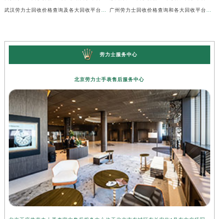
武汉劳力士回收价格查询及各大回收平台实测排行(2026年7月最新数据)
广州劳力士回收价格查询和各大回收平台实测排行(2026年7月最新数据)
劳力士服务中心
北京劳力士手表售后服务中心