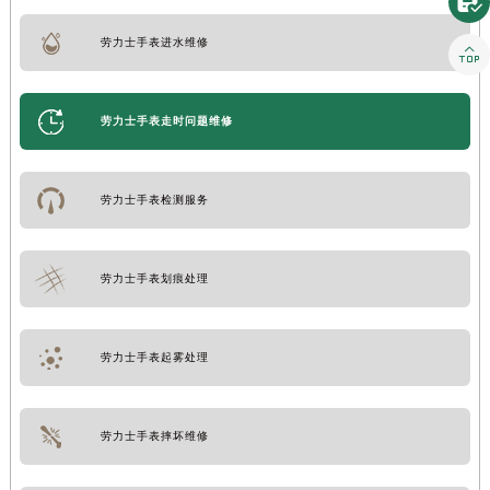

劳力士手表进水维修

劳力士手表走时问题维修
劳力士手表检测服务
劳力士手表划痕处理
劳力士手表起雾处理
劳力士手表摔坏维修