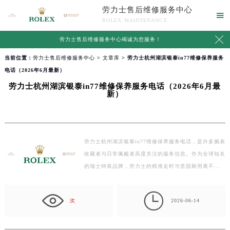
劳力士售后维修服务中心

ROLEX MAINTENANCE

劳力士售后维修服务中心竭诚为您服务！
当前位置：
劳力士售后维修服务中心
>
文章库
> 劳力士杭州湖滨银泰in77维修保养服务
电话（2026年6月最新）
劳力士杭州湖滨银泰in77维修保养服务电话（2026年6月最
新）
劳力士杭州湖滨银泰in77维修保养服务电话，是许多腕表
收藏者与日常佩戴者高度关注的服务信息。作为全球知名
的瑞士钟表品牌，劳力士的精准走时与坚固耐用离不…

次
2026-06-14