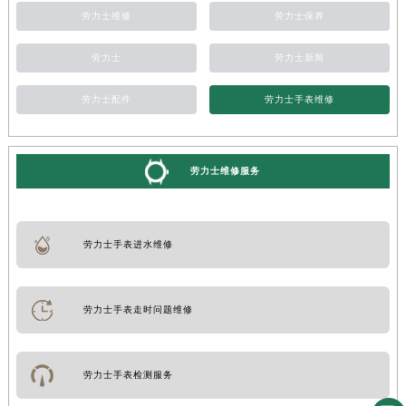
劳力士维修
劳力士保养
劳力士
劳力士新闻
劳力士配件
劳力士手表维修
劳力士维修服务
劳力士手表进水维修
劳力士手表走时问题维修
劳力士手表检测服务