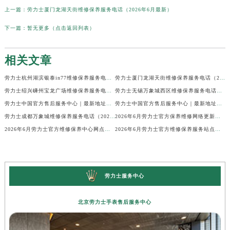
上一篇：
劳力士厦门龙湖天街维修保养服务电话（2026年6月最新）
下一篇：
暂无更多（点击返回列表）
相关文章
劳力士杭州湖滨银泰in77维修保养服务电话（2026年6月最新）
劳力士厦门龙湖天街维修保养服务电话（2026年6月最新）
劳力士绍兴嵊州宝龙广场维修保养服务电话（2026年6月最新）
劳力士无锡万象城西区维修保养服务电话（2026年6月最新）
劳力士中国官方售后服务中心｜最新地址与24小时服务电话权威信息公示（2026年6月最新）
劳力士中国官方售后服务中心｜最新地址及官方客服热线权威信息公示（2026年6月最新）
劳力士成都万象城维修保养服务电话（2026年6月最新）
2026年6月劳力士官方保养维修网络更新补充确认终稿内容
2026年6月劳力士官方维修保养中心网点地址变更及新开清单文本对外发布
2026年6月劳力士官方维修保养服务站点迁移新开补充汇总内容对外发布
劳力士服务中心
北京劳力士手表售后服务中心