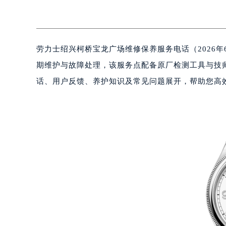
劳力士绍兴柯桥宝龙广场维修保养服务电话（2026
期维护与故障处理，该服务点配备原厂检测工具与技
话、用户反馈、养护知识及常见问题展开，帮助您高