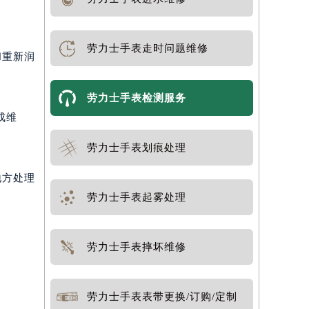
劳力士手表走时问题维修
和重新润
劳力士手表检测服务
成维
劳力士手表划痕处理
地方处理
劳力士手表起雾处理
劳力士手表摔坏维修
劳力士手表表带更换/订购/定制