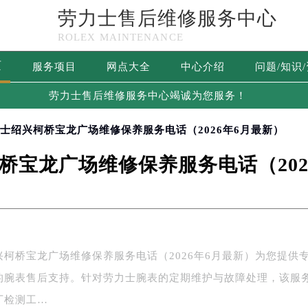
劳力士售后维修服务中心
ROLEX MAINTENANCE
页
服务项目
网点大全
中心介绍
问题/知识
劳力士售后维修服务中心竭诚为您服务！
力士绍兴柯桥宝龙广场维修保养服务电话（2026年6月最新）
桥宝龙广场维修保养服务电话（202
兴柯桥宝龙广场维修保养服务电话（2026年6月最新）为您提供
的腕表售后支持。针对劳力士腕表的定期维护与故障处理，该服
厂检测工…