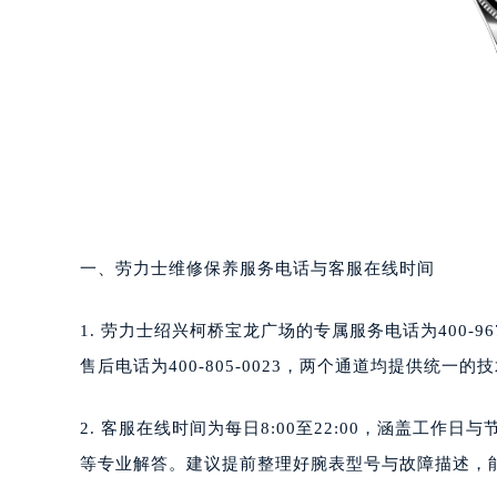
一、劳力士维修保养服务电话与客服在线时间
1. 劳力士绍兴柯桥宝龙广场的专属服务电话为400-
售后电话为400-805-0023，两个通道均提供统一
2. 客服在线时间为每日8:00至22:00，涵盖工
等专业解答。建议提前整理好腕表型号与故障描述，