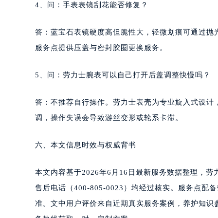
4、问：手表表镜刮花能否修复？
答：蓝宝石表镜硬度高但脆性大，轻微划痕可通过抛
服务点提供压盖与密封胶圈更换服务。
5、问：劳力士腕表可以自己打开后盖调整快慢吗？
答：不推荐自行操作。劳力士表壳为专业旋入式设计
调，操作失误会导致游丝变形或轮系卡滞。
六、本文信息时效与权威背书
本文内容基于2026年6月16日最新服务数据整理，劳力
售后电话（400-805-0023）均经过核实。服
准。文中用户评价来自近期真实服务案例，养护知识