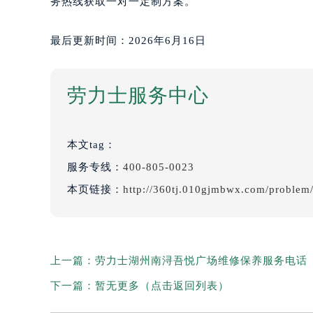
务热线获取一对一定制方案。
最后更新时间：2026年6月16日
劳力士服务中心
本文tag：
服务专线：
400-805-0023
本页链接：
http://360tj.010gjmbwx.com/problem
上一篇：
劳力士湖州南浔吾悦广场维修保养服务电话（2
下一篇：
暂无更多（点击返回列表）