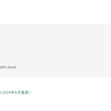
/683.html
026年6月最新）