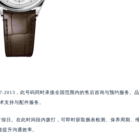
967-2013，此号码同时承接全国范围内的售后咨询与预约服务。
的技术支持与配件服务。
作日与节假日。在此时间段内拨打，可即时获取腕表检测、保养周期、
能提升沟通效率。