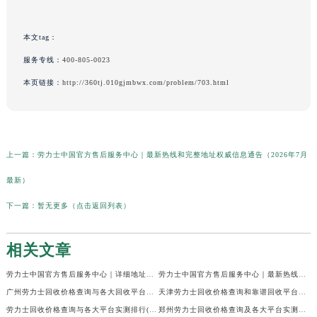
本文tag：
服务专线：
400-805-0023
本页链接：
http://360tj.010gjmbwx.com/problem/703.html
上一篇：
劳力士中国官方售后服务中心｜最新热线和完整地址权威信息通告（2026年7月
最新）
下一篇：
暂无更多（点击返回列表）
相关文章
劳力士中国官方售后服务中心｜详细地址及24小时售后热线权威信息通知（2026年7月最新）
劳力士中国官方售后服务中心｜最新热线和完整地址权威信息通告（2026年7月最新）
广州劳力士回收价格查询与各大回收平台实测排行（2026年7月最新）
天津劳力士回收价格查询和靠谱回收平台实测排行（2026年7月最新数据）
劳力士回收价格查询与各大平台实测排行(2026年7月最新)
郑州劳力士回收价格查询及各大平台实测排行(2026年7月最新)