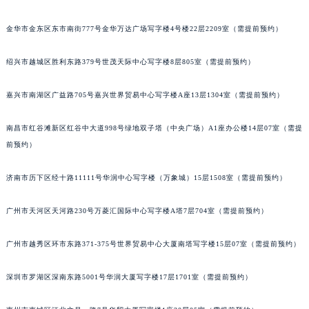
金华市金东区东市南街777号金华万达广场写字楼4号楼22层2209室（需提前预约）
绍兴市越城区胜利东路379号世茂天际中心写字楼8层805室（需提前预约）
嘉兴市南湖区广益路705号嘉兴世界贸易中心写字楼A座13层1304室（需提前预约）
南昌市红谷滩新区红谷中大道998号绿地双子塔（中央广场）A1座办公楼14层07室（需提
前预约）
济南市历下区经十路11111号华润中心写字楼（万象城）15层1508室（需提前预约）
广州市天河区天河路230号万菱汇国际中心写字楼A塔7层704室（需提前预约）
广州市越秀区环市东路371-375号世界贸易中心大厦南塔写字楼15层07室（需提前预约）
深圳市罗湖区深南东路5001号华润大厦写字楼17层1701室（需提前预约）