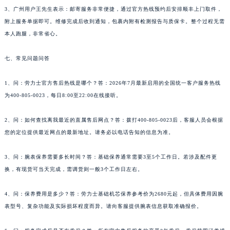
3、广州用户王先生表示：邮寄服务非常便捷，通过官方热线预约后安排顺丰上门取件，
附上服务单据即可。维修完成后收到通知，包裹内附有检测报告与质保卡。整个过程无需
本人跑腿，非常省心。
七、常见问题问答
1、问：劳力士官方售后热线是哪个？答：2026年7月最新启用的全国统一客户服务热线
为400-805-0023，每日8:00至22:00在线接听。
2、问：如何查找离我最近的直属售后网点？答：拨打400-805-0023后，客服人员会根据
您的定位提供最近网点的最新地址。请务必以电话告知的信息为准。
3、问：腕表保养需要多长时间？答：基础保养通常需要3至5个工作日。若涉及配件更
换，有现货可当天完成，需调货则一般3个工作日左右。
4、问：保养费用是多少？答：劳力士基础机芯保养参考价为2680元起，但具体费用因腕
表型号、复杂功能及实际损坏程度而异。请向客服提供腕表信息获取准确报价。