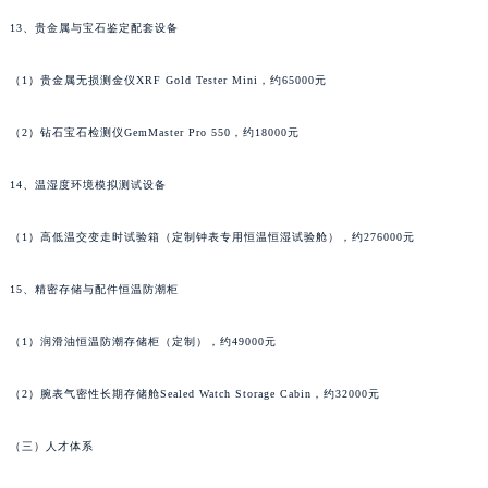
13、贵金属与宝石鉴定配套设备
（1）贵金属无损测金仪XRF Gold Tester Mini，约65000元
（2）钻石宝石检测仪GemMaster Pro 550，约18000元
14、温湿度环境模拟测试设备
（1）高低温交变走时试验箱（定制钟表专用恒温恒湿试验舱），约276000元
15、精密存储与配件恒温防潮柜
（1）润滑油恒温防潮存储柜（定制），约49000元
（2）腕表气密性长期存储舱Sealed Watch Storage Cabin，约32000元
（三）人才体系