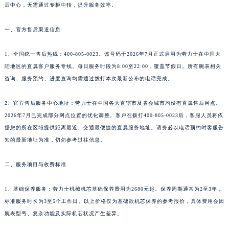
后中心，无需通过专柜中转，提升服务效率。
一、官方售后渠道信息
1、全国统一售后热线：400-805-0023。该号码于2026年7月正式启用为劳力士在中国大
陆地区的直属客户服务专线。每日服务时段为8:00至22:00，覆盖节假日。所有腕表相关
咨询、服务预约、进度查询均需通过拨打本次最新公布的电话完成。
2、官方售后服务中心地址：劳力士在中国各大直辖市及省会城市均设有直属售后网点。
2026年7月已完成部分网点位置的优化调整。客户在拨打400-805-0023后，客服人员将依
据您的所在区域提供距离最近、交通最便捷的直属服务地址。请务必以电话预约时客服告
知的最新地址为准，切勿参考过往信息。
二、服务项目与收费标准
1、基础保养服务：劳力士机械机芯基础保养费用为2680元起。保养周期通常为2至3年，
标准服务时长为3至5个工作日。以上价格仅为基础款机芯保养的参考报价，具体费用会因
腕表型号、复杂功能及实际机芯状况产生差异。