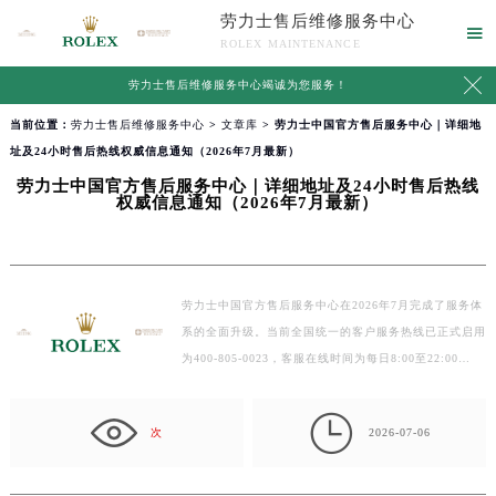
劳力士售后维修服务中心

ROLEX MAINTENANCE

劳力士售后维修服务中心竭诚为您服务！
当前位置：
劳力士售后维修服务中心
>
文章库
> 劳力士中国官方售后服务中心｜详细地
址及24小时售后热线权威信息通知（2026年7月最新）
劳力士中国官方售后服务中心｜详细地址及24小时售后热线
权威信息通知（2026年7月最新）
劳力士中国官方售后服务中心在2026年7月完成了服务体
系的全面升级。当前全国统一的客户服务热线已正式启用
为400-805-0023，客服在线时间为每日8:00至22:00…

次
2026-07-06