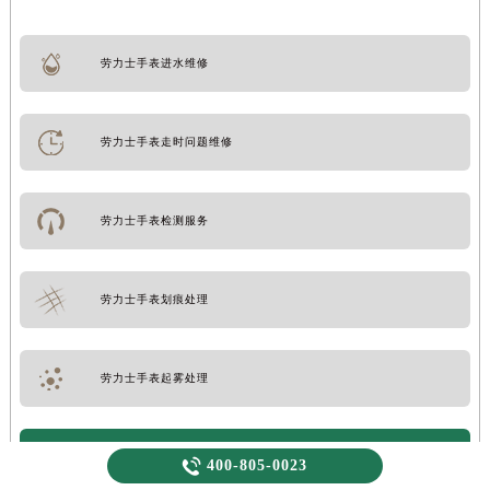
劳力士手表进水维修
劳力士手表走时问题维修
劳力士手表检测服务
劳力士手表划痕处理
劳力士手表起雾处理
劳力士手表摔坏维修

400-805-0023