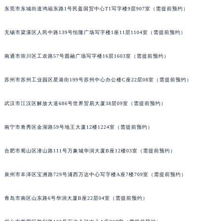
东莞市东城街道鸿福东路1号民盈国贸中心T1写字楼9层907室（需提前预约）
无锡市梁溪区人民中路139号恒隆广场写字楼1座11层1104室（需提前预约）
南通市崇川区工农路57号圆融广场写字楼16层1603室（需提前预约）
苏州市苏州工业园区星港街199号苏州中心办公楼C座22层08室（需提前预约）
武汉市江汉区解放大道686号世界贸易大厦38层09室（需提前预约）
南宁市青秀区金湖路59号地王大厦12楼1224室（需提前预约）
合肥市蜀山区潜山路111号万象城华润大厦B座12楼03室（需提前预约）
泉州市丰泽区宝洲路729号浦西万达中心写字楼A座7楼709室（需提前预约）
青岛市南区山东路6号华润大厦B座22层04室（需提前预约）