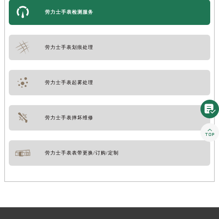
劳力士手表检测服务
劳力士手表划痕处理
劳力士手表起雾处理

劳力士手表摔坏维修

劳力士手表表带更换/订购/定制