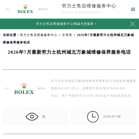
劳力士售后维修服务中心

ROLEX MAINTENANCE

劳力士售后维修服务中心竭诚为您服务！
当前位置：
劳力士售后维修服务中心
>
文章库
> 2026年7月最新劳力士杭州城北万象城
维修保养服务电话
2026年7月最新劳力士杭州城北万象城维修保养服务电话
劳力士杭州城北万象城维修保养服务电话为商场专属服务
热线400-967-2013，品牌官方售后电话为400-805-
0023。两个号码均于2026年7月8日处于有效使用状态，
客服…

次
2026-07-08