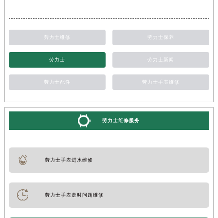
劳力士维修
劳力士保养
劳力士
劳力士新闻
劳力士配件
劳力士手表维修
劳力士维修服务
劳力士手表进水维修
劳力士手表走时问题维修